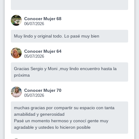
Conocer Mujer 68
06/07/2026
Muy lindo y original todo. Lo pasé muy bien
Conocer Mujer 64
05/07/2026
Gracias Sergio y Moni ,muy lindo encuentro hasta la
próxima
Conocer Mujer 70
05/07/2026
muchas gracias por compartir su espacio con tanta
amabilidad y generosidad
Pasé un momento hermoso y conocí gente muy
agradable y ustedes lo hicieron posible