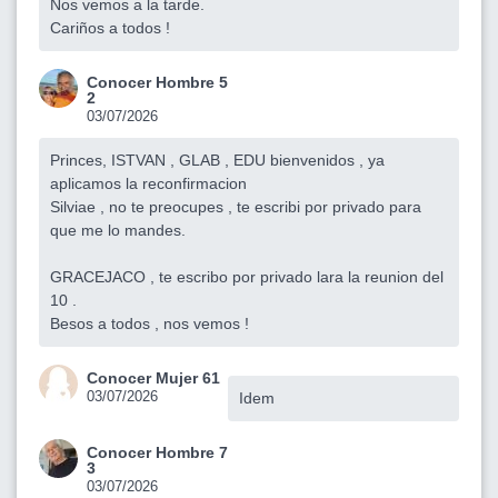
Nos vemos a la tarde.
Cariños a todos !
Conocer Hombre 5
2
03/07/2026
Princes, ISTVAN , GLAB , EDU bienvenidos , ya
aplicamos la reconfirmacion
Silviae , no te preocupes , te escribi por privado para
que me lo mandes.
GRACEJACO , te escribo por privado lara la reunion del
10 .
Besos a todos , nos vemos !
Conocer Mujer 61
03/07/2026
Idem
Conocer Hombre 7
3
03/07/2026