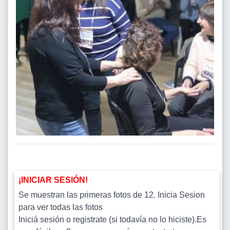
¡INICIAR SESIÓN!
Se muestran las primeras fotos de 12. Inicia Sesion
para ver todas las fotos
Iniciá sesión o registrate (si todavía no lo hiciste).Es