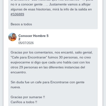
no ir a conocer gente . ... Justamente vamos a aflojar
algunas de esas hisotorias, mirá la info de la salida en
#S36889
Besos a todos
Conocer Hombre 5
2
05/07/2026
Gracias por los comentarios, nos encantó, salio genial,
"Cafe para Encontrarse" fuimos 30 personas, no creo
euqivocarme si digo que cada uno habla casi con los
otros 29 personas en las diferentes instancias del
encuentro.
Sin duda fue un cafe para Encontrarse con gente
nueva.
Gracias por sumarse !!
Cariños a todos !!