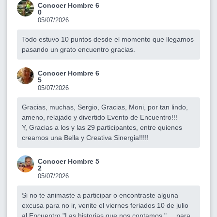
Conocer Hombre 6
0
05/07/2026
Todo estuvo 10 puntos desde el momento que llegamos
pasando un grato encuentro gracias.
Conocer Hombre 6
5
05/07/2026
Gracias, muchas, Sergio, Gracias, Moni, por tan lindo,
ameno, relajado y divertido Evento de Encuentro!!!
Y, Gracias a los y las 29 participantes, entre quienes
creamos una Bella y Creativa Sinergia!!!!!
Conocer Hombre 5
2
05/07/2026
Si no te animaste a participar o encontraste alguna
excusa para no ir, venite el viernes feriados 10 de julio
al Encuentro "Las historias que nos contamos " ... para