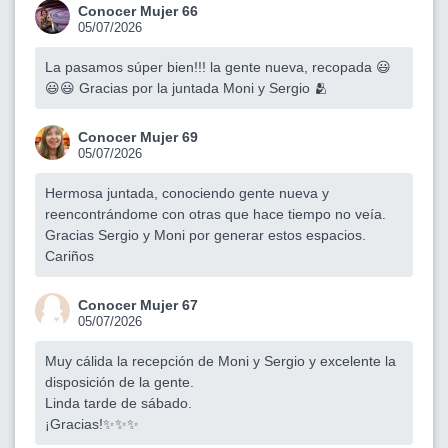
Conocer Mujer 66
05/07/2026
La pasamos súper bien!!! la gente nueva, recopada 😃
😃😃 Gracias por la juntada Moni y Sergio 🫂
Conocer Mujer 69
05/07/2026
Hermosa juntada, conociendo gente nueva y
reencontrándome con otras que hace tiempo no veía.
Gracias Sergio y Moni por generar estos espacios.
Cariños
Conocer Mujer 67
05/07/2026
Muy cálida la recepción de Moni y Sergio y excelente la
disposición de la gente.
Linda tarde de sábado.
¡Gracias!✨✨✨