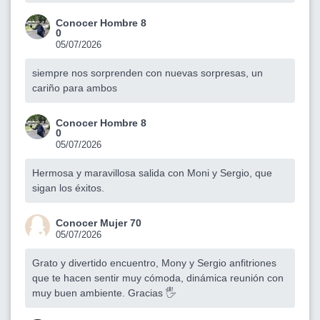
Conocer Hombre 8
0
05/07/2026
siempre nos sorprenden con nuevas sorpresas, un
cariño para ambos
Conocer Hombre 8
0
05/07/2026
Hermosa y maravillosa salida con Moni y Sergio, que
sigan los éxitos.
Conocer Mujer 70
05/07/2026
Grato y divertido encuentro, Mony y Sergio anfitriones
que te hacen sentir muy cómoda, dinámica reunión con
muy buen ambiente. Gracias 🖐