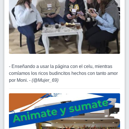
- Enseñando a usar la página con el celu, mientras
comíamos los ricos budincitos hechos con tanto amor
por Moni. -
(
@Mujer_69
)