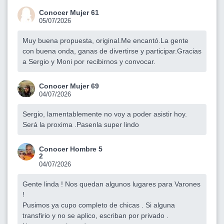
Conocer Mujer 61
05/07/2026
Muy buena propuesta, original.Me encantó.La gente
con buena onda, ganas de divertirse y participar.Gracias
a Sergio y Moni por recibirnos y convocar.
Conocer Mujer 69
04/07/2026
Sergio, lamentablemente no voy a poder asistir hoy.
Será la proxima .Pasenla super lindo
Conocer Hombre 5
2
04/07/2026
Gente linda ! Nos quedan algunos lugares para Varones
!
Pusimos ya cupo completo de chicas . Si alguna
transfirio y no se aplico, escriban por privado .