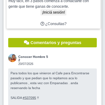
muy fácil, en 3 pasos comenzá a contactarte con
gente que tiene ganas de conocerte.
¡Iniciá sesión!
¿Consultas?
Comentarios y preguntas
Conocer Hombre 5
2
20/07/2026
Para todos los que vinieron al Cafe para Encontrarse
pasado y que pedian que lo repitamos aca lo
publicamos , esta vez con Empanadas . anda
reservando la fecha
SALIDA
#S37095
!!