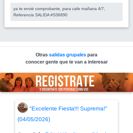
ya te envié comprobante, para cafe mañana 4/7;
Referencia SALIDA #S36890
Otras
salidas grupales
para
conocer gente que te van a interesar
"Excelente Fiesta!!! Suprema!"
(04/05/2026)