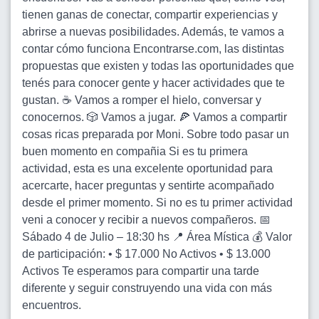
tienen ganas de conectar, compartir experiencias y
abrirse a nuevas posibilidades. Además, te vamos a
contar cómo funciona Encontrarse.com, las distintas
propuestas que existen y todas las oportunidades que
tenés para conocer gente y hacer actividades que te
gustan. ☕ Vamos a romper el hielo, conversar y
conocernos. 🎲 Vamos a jugar. 🍕 Vamos a compartir
cosas ricas preparada por Moni. Sobre todo pasar un
buen momento en compañia Si es tu primera
actividad, esta es una excelente oportunidad para
acercarte, hacer preguntas y sentirte acompañado
desde el primer momento. Si no es tu primer actividad
veni a conocer y recibir a nuevos compañeros. 📅
Sábado 4 de Julio – 18:30 hs 📍 Área Mística 💰 Valor
de participación: • $ 17.000 No Activos • $ 13.000
Activos Te esperamos para compartir una tarde
diferente y seguir construyendo una vida con más
encuentros.