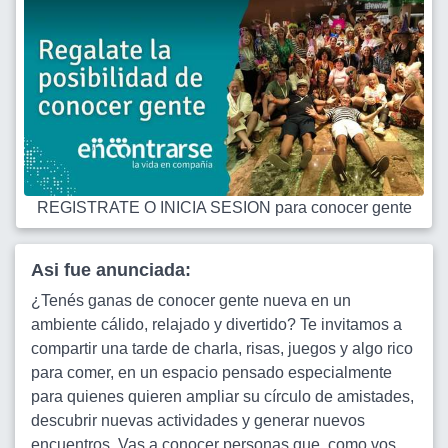
REGISTRATE O INICIA SESION para conocer gente
Asi fue anunciada:
¿Tenés ganas de conocer gente nueva en un
ambiente cálido, relajado y divertido? Te invitamos a
compartir una tarde de charla, risas, juegos y algo rico
para comer, en un espacio pensado especialmente
para quienes quieren ampliar su círculo de amistades,
descubrir nuevas actividades y generar nuevos
encuentros. Vas a conocer personas que, como vos,