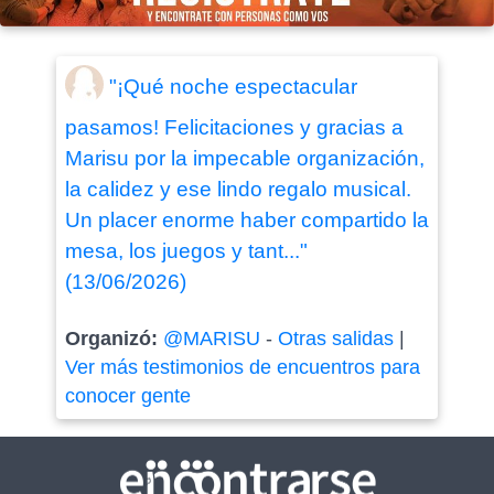
"¡Qué noche espectacular
pasamos! Felicitaciones y gracias a
Marisu por la impecable organización,
la calidez y ese lindo regalo musical.
Un placer enorme haber compartido la
mesa, los juegos y tant..."
(13/06/2026)
Organizó:
@MARISU
-
Otras salidas
|
Ver más testimonios de encuentros para
conocer gente