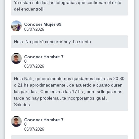
Ya están subidas las fotografías que confirman el éxito
del encuentro!!!
Conocer Mujer 69
05/07/2026
Hola. No podré concurrir hoy. Lo siento
Conocer Hombre 7
0
05/07/2026
Hola Nali , generalmente nos quedamos hasta las 20.30
o 21 hs aproximadamente , de acuerdo a cuanto duren
las partidas . Comienza a las 17 hs , pero si llegas mas
tarde no hay problema , te incorporamos igual .
Saludos.
Conocer Hombre 7
0
05/07/2026