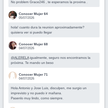
No problem Grace246 , te esperamos la proxima .
Conocer Mujer 64
05/07/2026
hola! cuanto dura la reunion aproximadamente?
quisiera ver si puedo llegar
Conocer Mujer 68
04/07/2026
@ALERELA
igualmente, seguro nos encontramos la
próxima. Te mando un beso
Conocer Mujer 71
04/07/2026
Hola Antonio y Jose Luis, disculpen, me surgio un
imprevisto y no puedo ir mañana.
Pasenlo muy lindo, como siempre.