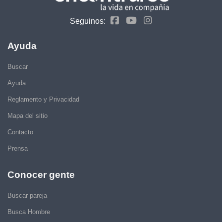
Seguinos:
Ayuda
Buscar
Ayuda
Reglamento y Privacidad
Mapa del sitio
Contacto
Prensa
Conocer gente
Buscar pareja
Busca Hombre