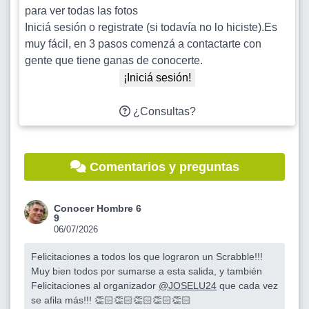
para ver todas las fotos
Iniciá sesión o registrate (si todavía no lo hiciste).Es
muy fácil, en 3 pasos comenzá a contactarte con
gente que tiene ganas de conocerte.
¡Iniciá sesión!
¿Consultas?
Comentarios y preguntas
Conocer Hombre 6
9
06/07/2026
Felicitaciones a todos los que lograron un Scrabble!!!
Muy bien todos por sumarse a esta salida, y también
Felicitaciones al organizador
@JOSELU24
que cada vez
se afila más!!! 👏🏻👏🏻👏🏻👏🏻👏🏻