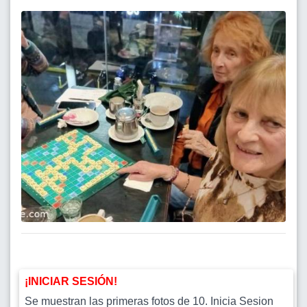
¡INICIAR SESIÓN!
Se muestran las primeras fotos de 10. Inicia Sesion