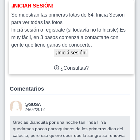
¡INICIAR SESIÓN!
Se muestran las primeras fotos de 84. Inicia Sesion
para ver todas las fotos
Iniciá sesión o registrate (si todavía no lo hiciste).Es
muy fácil, en 3 pasos comenzá a contactarte con
gente que tiene ganas de conocerte.
¡Iniciá sesión!
¿Consultas?
Comentarios
@SUSA
24/02/2012
Gracias Bianquita por una noche tan linda ! Ya
quedamos pocos parroquianos de los primeros días del
cafecito, pero eso quiere decir que la sangre se renueva