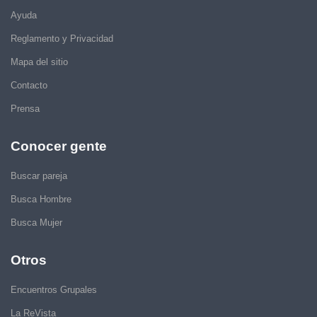
Ayuda
Reglamento y Privacidad
Mapa del sitio
Contacto
Prensa
Conocer gente
Buscar pareja
Busca Hombre
Busca Mujer
Otros
Encuentros Grupales
La ReVista