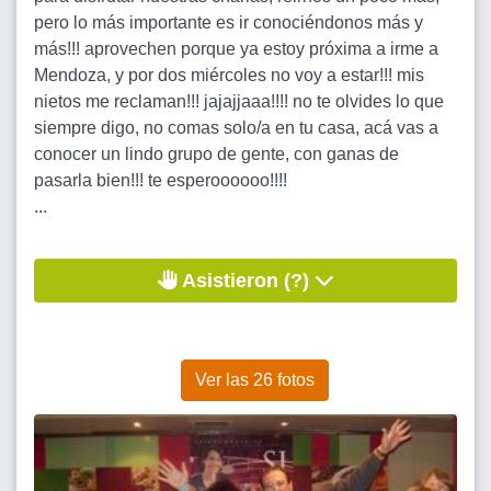
pero lo más importante es ir conociéndonos más y
más!!! aprovechen porque ya estoy próxima a irme a
Mendoza, y por dos miércoles no voy a estar!!! mis
nietos me reclaman!!! jajajjaaa!!!! no te olvides lo que
siempre digo, no comas solo/a en tu casa, acá vas a
conocer un lindo grupo de gente, con ganas de
pasarla bien!!! te esperoooooo!!!!
...
Asistieron (?)
Ver las 26 fotos