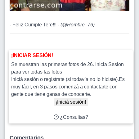
- Feliz Cumple Tere!!! -
(
@Hombre_76
)
¡INICIAR SESIÓN!
Se muestran las primeras fotos de 26. Inicia Sesion
para ver todas las fotos
Iniciá sesión o registrate (si todavía no lo hiciste).Es
muy fácil, en 3 pasos comenzá a contactarte con
gente que tiene ganas de conocerte.
¡Iniciá sesión!
¿Consultas?
Comentarios