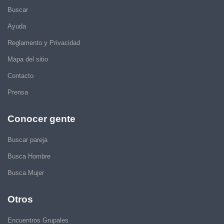
Buscar
Ayuda
Reglamento y Privacidad
Mapa del sitio
Contacto
Prensa
Conocer gente
Buscar pareja
Busca Hombre
Busca Mujer
Otros
Encuentros Grupales