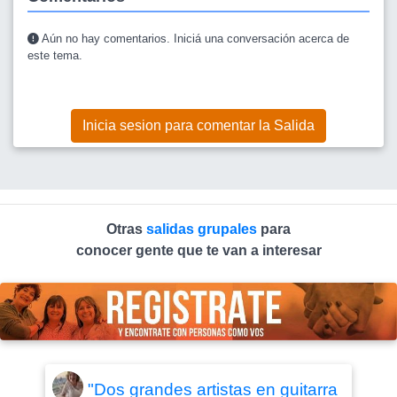
Aún no hay comentarios. Iniciá una conversación acerca de
este tema.
Inicia sesion para comentar la Salida
Otras
salidas grupales
para
conocer gente que te van a interesar
"Dos grandes artistas en guitarra