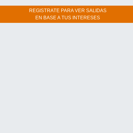
REGISTRATE PARA VER SALIDAS
EN BASE A TUS INTERESES