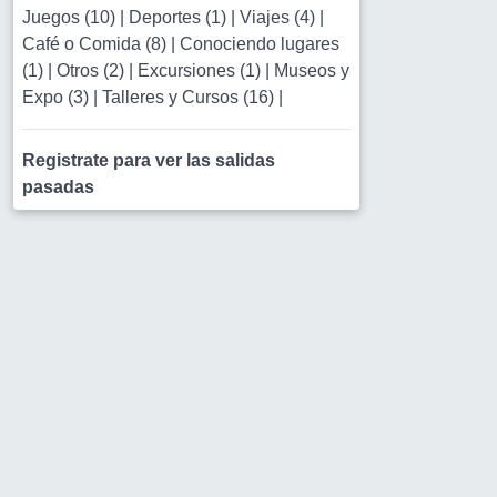
Juegos (10)
|
Deportes (1)
|
Viajes (4)
|
Café o Comida (8)
|
Conociendo lugares
(1)
|
Otros (2)
|
Excursiones (1)
|
Museos y
Expo (3)
|
Talleres y Cursos (16)
|
Registrate para ver las salidas
pasadas