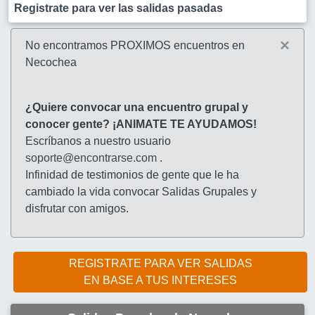
Registrate para ver las salidas pasadas
×
No encontramos PROXIMOS encuentros en
Necochea
¿Quiere convocar una encuentro grupal y
conocer gente? ¡ANIMATE TE AYUDAMOS!
Escríbanos a nuestro usuario
soporte@encontrarse.com
.
Infinidad de testimonios de gente que le ha
cambiado la vida convocar Salidas Grupales y
disfrutar con amigos.
REGISTRATE PARA VER SALIDAS
EN BASE A TUS INTERESES