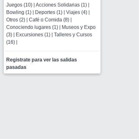
Juegos (10)
|
Acciones Solidarias (1)
|
Bowling (1)
|
Deportes (1)
|
Viajes (4)
|
Otros (2)
|
Café o Comida (8)
|
Conociendo lugares (1)
|
Museos y Expo
(3)
|
Excursiones (1)
|
Talleres y Cursos
(16)
|
Registrate para ver las salidas
pasadas