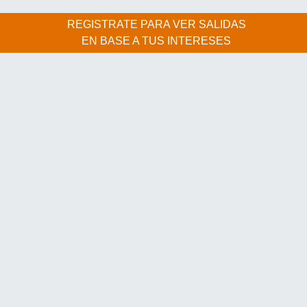
REGISTRATE PARA VER SALIDAS
EN BASE A TUS INTERESES