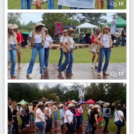
10
10