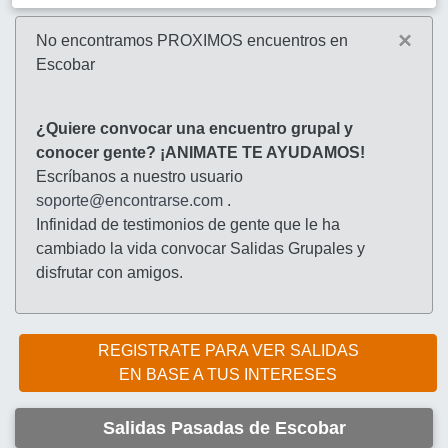
×
No encontramos PROXIMOS encuentros en
Escobar
¿Quiere convocar una encuentro grupal y
conocer gente? ¡ANIMATE TE AYUDAMOS!
Escríbanos a nuestro usuario
soporte@encontrarse.com
.
Infinidad de testimonios de gente que le ha
cambiado la vida convocar Salidas Grupales y
disfrutar con amigos.
REGISTRATE PARA VER SALIDAS
EN BASE A TUS INTERESES
Salidas Pasadas de Escobar