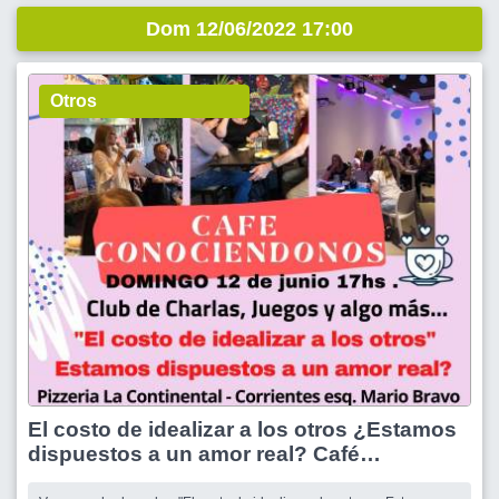
Dom 12/06/2022 17:00
Otros
El costo de idealizar a los otros ¿Estamos
dispuestos a un amor real? Café
conociéndonos, club de charlas, amigos y