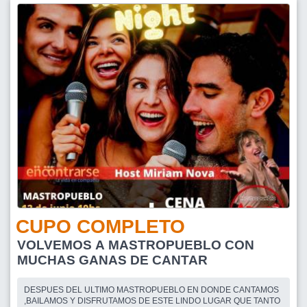
CUPO COMPLETO
VOLVEMOS A MASTROPUEBLO CON
MUCHAS GANAS DE CANTAR
DESPUES DEL ULTIMO MASTROPUEBLO EN DONDE CANTAMOS
,BAILAMOS Y DISFRUTAMOS DE ESTE LINDO LUGAR QUE TANTO