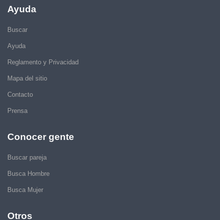
Ayuda
Buscar
Ayuda
Reglamento y Privacidad
Mapa del sitio
Contacto
Prensa
Conocer gente
Buscar pareja
Busca Hombre
Busca Mujer
Otros