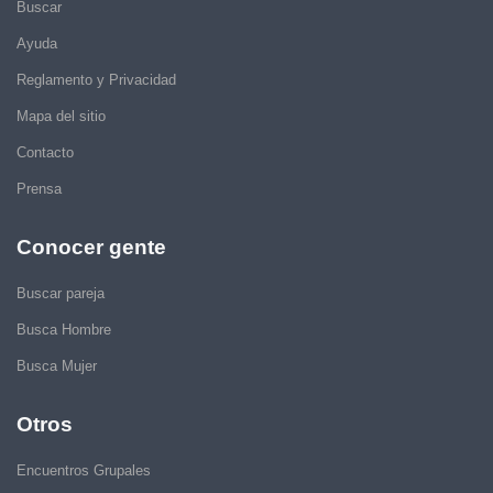
Buscar
Ayuda
Reglamento y Privacidad
Mapa del sitio
Contacto
Prensa
Conocer gente
Buscar pareja
Busca Hombre
Busca Mujer
Otros
Encuentros Grupales