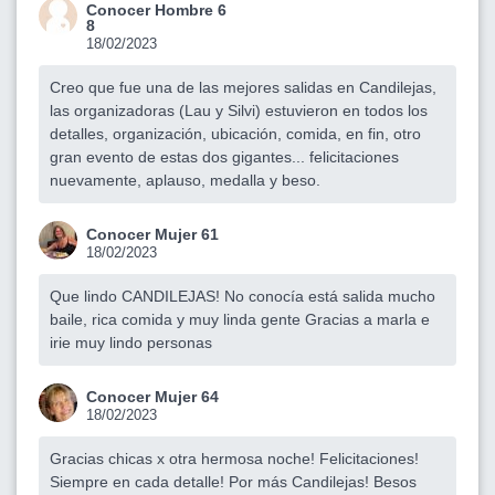
Conocer Hombre 6
8
18/02/2023
Creo que fue una de las mejores salidas en Candilejas,
las organizadoras (Lau y Silvi) estuvieron en todos los
detalles, organización, ubicación, comida, en fin, otro
gran evento de estas dos gigantes... felicitaciones
nuevamente, aplauso, medalla y beso.
Conocer Mujer 61
18/02/2023
Que lindo CANDILEJAS! No conocía está salida mucho
baile, rica comida y muy linda gente Gracias a marla e
irie muy lindo personas
Conocer Mujer 64
18/02/2023
Gracias chicas x otra hermosa noche! Felicitaciones!
Siempre en cada detalle! Por más Candilejas! Besos