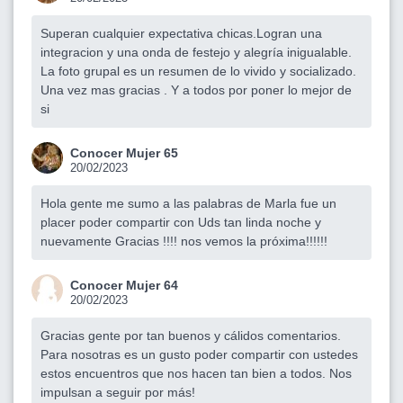
Superan cualquier expectativa chicas.Logran una
integracion y una onda de festejo y alegría inigualable.
La foto grupal es un resumen de lo vivido y socializado.
Una vez mas gracias . Y a todos por poner lo mejor de
si
Conocer Mujer 65
20/02/2023
Hola gente me sumo a las palabras de Marla fue un
placer poder compartir con Uds tan linda noche y
nuevamente Gracias !!!! nos vemos la próxima!!!!!!
Conocer Mujer 64
20/02/2023
Gracias gente por tan buenos y cálidos comentarios.
Para nosotras es un gusto poder compartir con ustedes
estos encuentros que nos hacen tan bien a todos. Nos
impulsan a seguir por más!