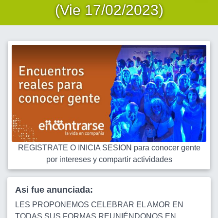
(Vie 17/02/2023)
REGISTRATE O INICIA SESION para conocer gente
por intereses y compartir actividades
Asi fue anunciada:
LES PROPONEMOS CELEBRAR EL AMOR EN
TODAS SUS FORMAS REUNIÉNDONOS EN