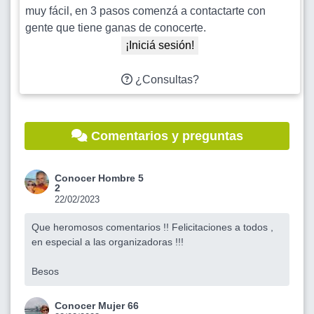
muy fácil, en 3 pasos comenzá a contactarte con
gente que tiene ganas de conocerte.
¡Iniciá sesión!
¿Consultas?
Comentarios y preguntas
Conocer Hombre 5
2
22/02/2023
Que heromosos comentarios !! Felicitaciones a todos ,
en especial a las organizadoras !!!
Besos
Conocer Mujer 66