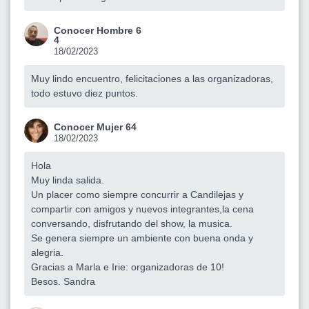
Conocer Hombre 6
4
18/02/2023
Muy lindo encuentro, felicitaciones a las organizadoras,
todo estuvo diez puntos.
Conocer Mujer 64
18/02/2023
Hola
Muy linda salida.
Un placer como siempre concurrir a Candilejas y
compartir con amigos y nuevos integrantes,la cena
conversando, disfrutando del show, la musica.
Se genera siempre un ambiente con buena onda y
alegria.
Gracias a Marla e Irie: organizadoras de 10!
Besos. Sandra