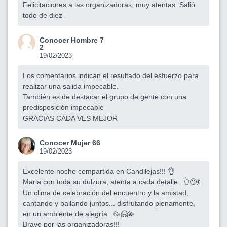
Felicitaciones a las organizadoras, muy atentas. Salió
todo de diez
Conocer Hombre 7
2
19/02/2023
Los comentarios indican el resultado del esfuerzo para
realizar una salida impecable.
También es de destacar el grupo de gente con una
predisposición impecable
GRACIAS CADA VES MEJOR
Conocer Mujer 66
19/02/2023
Excelente noche compartida en Candilejas!!! 👌
Marla con toda su dulzura, atenta a cada detalle...👆🙄💃
Un clima de celebración del encuentro y la amistad,
cantando y bailando juntos... disfrutando plenamente,
en un ambiente de alegría...🥳🤗💫
Bravo por las organizadoras!!!