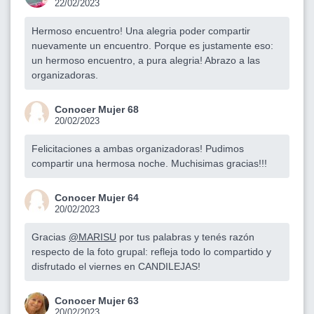
22/02/2023
Hermoso encuentro! Una alegria poder compartir
nuevamente un encuentro. Porque es justamente eso:
un hermoso encuentro, a pura alegria! Abrazo a las
organizadoras.
Conocer Mujer 68
20/02/2023
Felicitaciones a ambas organizadoras! Pudimos
compartir una hermosa noche. Muchisimas gracias!!!
Conocer Mujer 64
20/02/2023
Gracias
@MARISU
por tus palabras y tenés razón
respecto de la foto grupal: refleja todo lo compartido y
disfrutado el viernes en CANDILEJAS!
Conocer Mujer 63
20/02/2023