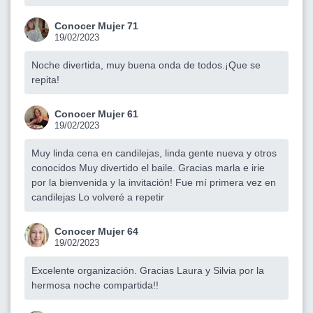
Conocer Mujer 71
19/02/2023
Noche divertida, muy buena onda de todos.¡Que se
repita!
Conocer Mujer 61
19/02/2023
Muy linda cena en candilejas, linda gente nueva y otros
conocidos Muy divertido el baile. Gracias marla e irie
por la bienvenida y la invitación! Fue mí primera vez en
candilejas Lo volveré a repetir
Conocer Mujer 64
19/02/2023
Excelente organización. Gracias Laura y Silvia por la
hermosa noche compartida!!