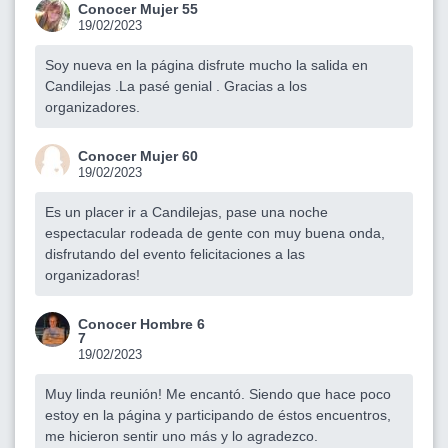
Conocer Mujer 55
19/02/2023
Soy nueva en la página disfrute mucho la salida en
Candilejas .La pasé genial . Gracias a los
organizadores.
Conocer Mujer 60
19/02/2023
Es un placer ir a Candilejas, pase una noche
espectacular rodeada de gente con muy buena onda,
disfrutando del evento felicitaciones a las
organizadoras!
Conocer Hombre 6
7
19/02/2023
Muy linda reunión! Me encantó. Siendo que hace poco
estoy en la página y participando de éstos encuentros,
me hicieron sentir uno más y lo agradezco.