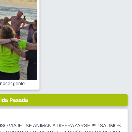
nocer gente
lida Pasada
VIAJE . SE ANIMAN A DISFRAZARSE !!!!!! SALIMOS