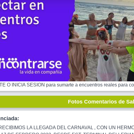
 O INICIA SESION para sumarte a encuentros reales para co
Fotos Comentarios de Sa
unciada:
RECIBIMOS LA LLEGADA DEL CARNAVAL , CON UN HERMOSO 