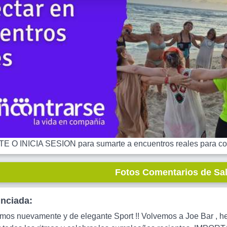
 O INICIA SESION para sumarte a encuentros reales para co
Fotos Comentarios de Sa
unciada:
mos nuevamente y de elegante Sport !! Volvemos a Joe Bar , he