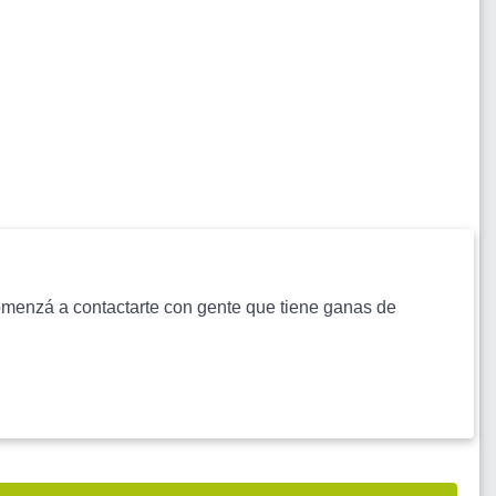
s comenzá a contactarte con gente que tiene ganas de