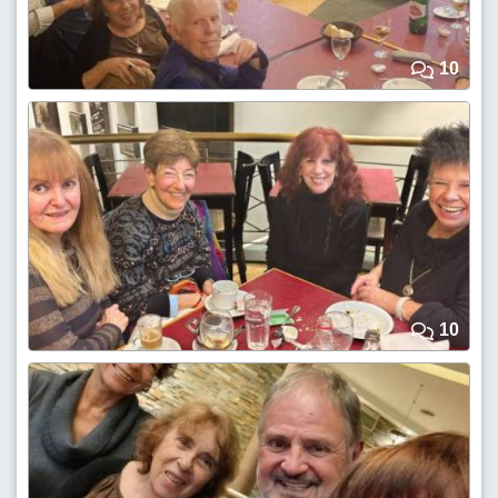
10
10