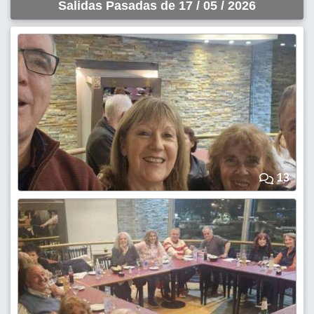
Salidas Pasadas de 17 / 05 / 2026
13