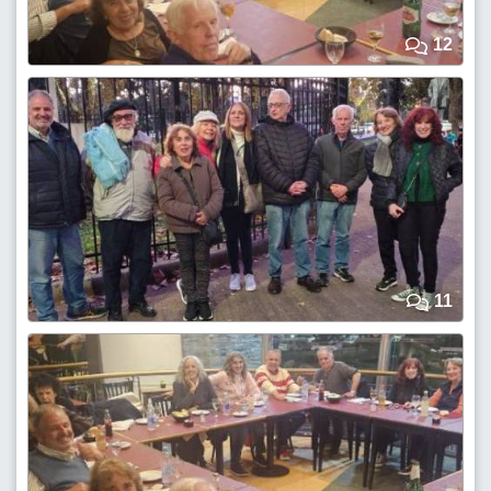
12
11