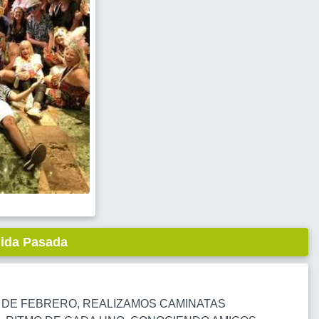
lida Pasada
3 DE FEBRERO, REALIZAMOS CAMINATAS