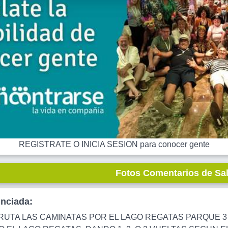
REGISTRATE O INICIA SESION para conocer gente
Fotos Comentarios de Sa
unciada:
FRUTA LAS CAMINATAS POR EL LAGO REGATAS PARQUE 