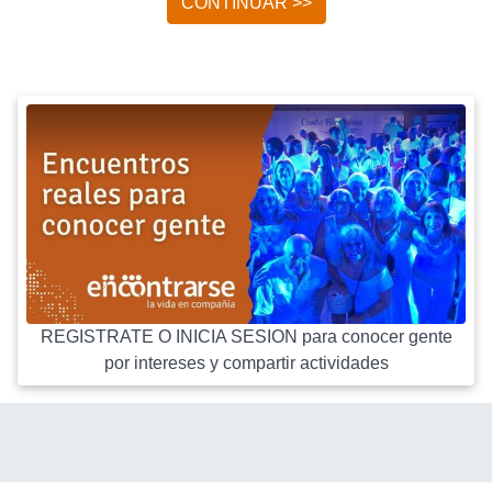
CONTINUAR >>
REGISTRATE O INICIA SESION para conocer gente
por intereses y compartir actividades