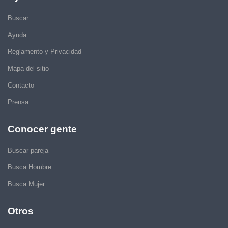
Buscar
Ayuda
Reglamento y Privacidad
Mapa del sitio
Contacto
Prensa
Conocer gente
Buscar pareja
Busca Hombre
Busca Mujer
Otros