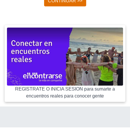
CONTINUAR >>
REGISTRATE O INICIA SESION para sumarte a
encuentros reales para conocer gente