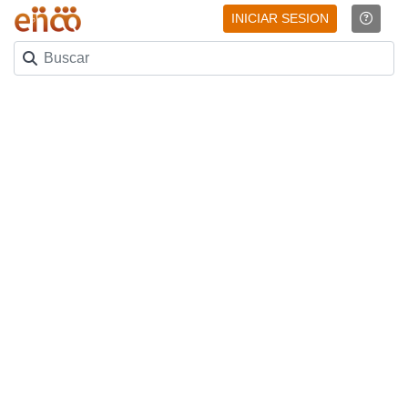
INICIAR SESION