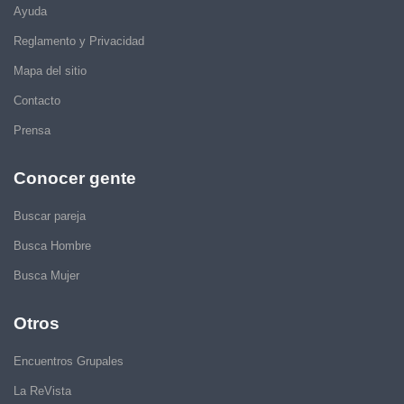
Ayuda
Reglamento y Privacidad
Mapa del sitio
Contacto
Prensa
Conocer gente
Buscar pareja
Busca Hombre
Busca Mujer
Otros
Encuentros Grupales
La ReVista