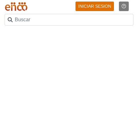
INICIAR SESION