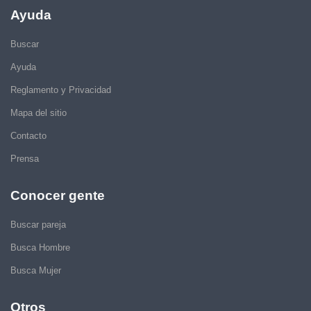
Ayuda
Buscar
Ayuda
Reglamento y Privacidad
Mapa del sitio
Contacto
Prensa
Conocer gente
Buscar pareja
Busca Hombre
Busca Mujer
Otros