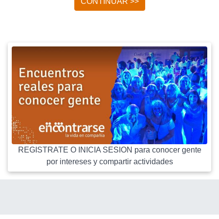
CONTINUAR >>
REGISTRATE O INICIA SESION para conocer gente
por intereses y compartir actividades