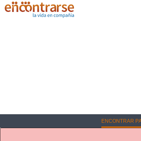
ENCONTRAR PA