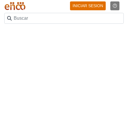
INICIAR SESION