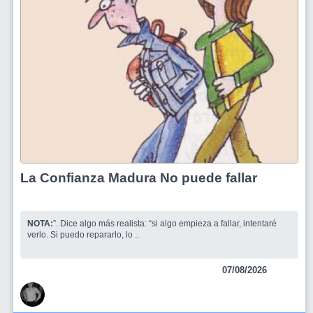
La Confianza Madura No puede fallar
NOTA:
”. Dice algo más realista: “si algo empieza a fallar, intentaré
verlo. Si puedo repararlo, lo ..
07/08/2026