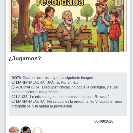
¿Jugamos?
NOTA:
Cuántos errores hay en la siguiente imagen ..
MARIANALAURA : JAA.. si. Por ahi iba.
AQUIYAHORA : Disculpen chicas, no copié la consigna, y sí, se
trata de horrores ortográficos
LAU33 : Lo mismo digo, que tenemos que hacer Roxana?
MARIANALAURA : No sé cuál es la pregunta. Yo Vi cuatro errores
ortográficos, y ni hablar la puntuación
06/08/2026