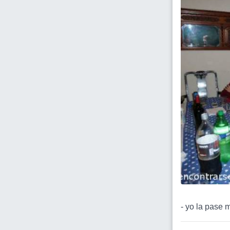
- yo la pase 