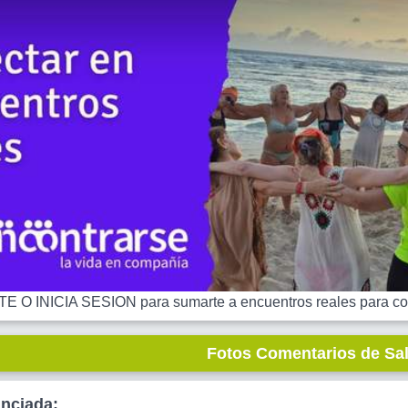
 O INICIA SESION para sumarte a encuentros reales para co
Fotos Comentarios de Sa
unciada: