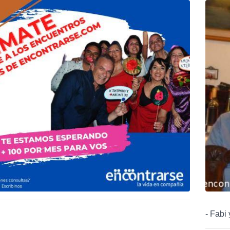
- Fabi