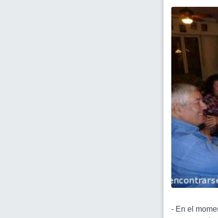
- En el momen