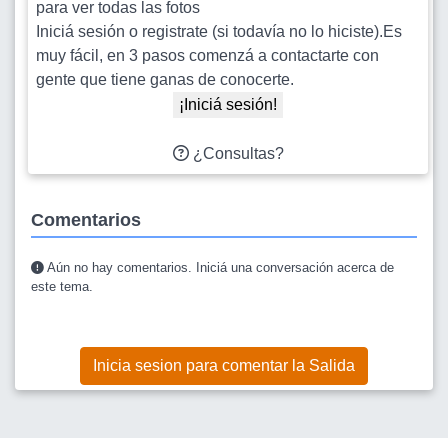
para ver todas las fotos
Iniciá sesión o registrate (si todavía no lo hiciste).Es
muy fácil, en 3 pasos comenzá a contactarte con
gente que tiene ganas de conocerte.
¡Iniciá sesión!
¿Consultas?
Comentarios
Aún no hay comentarios. Iniciá una conversación acerca de
este tema.
Inicia sesion para comentar la Salida