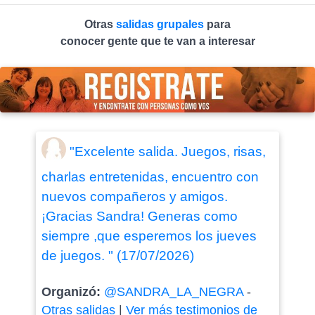
Otras
salidas grupales
para
conocer gente que te van a interesar
"Excelente salida. Juegos, risas,
charlas entretenidas, encuentro con
nuevos compañeros y amigos.
¡Gracias Sandra! Generas como
siempre ,que esperemos los jueves
de juegos. " (17/07/2026)
Organizó:
@SANDRA_LA_NEGRA
-
Otras salidas
|
Ver más testimonios de