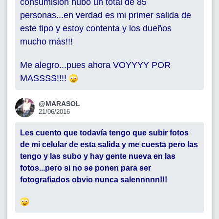
consumisión hubo un total de 85
personas...en verdad es mi primer salida de
este tipo y estoy contenta y los dueños
mucho más!!!
Me alegro...pues ahora VOYYYY POR
MASSSS!!!!
@MARASOL
21/06/2016
Les cuento que todavía tengo que subir fotos
de mi celular de esta salida y me cuesta pero las
tengo y las subo y hay gente nueva en las
fotos...pero si no se ponen para ser
fotografiados obvio nunca salennnnn!!!