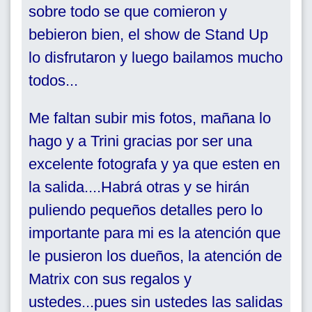
sobre todo se que comieron y
bebieron bien, el show de Stand Up
lo disfrutaron y luego bailamos mucho
todos...
Me faltan subir mis fotos, mañana lo
hago y a Trini gracias por ser una
excelente fotografa y ya que esten en
la salida....Habrá otras y se hirán
puliendo pequeños detalles pero lo
importante para mi es la atención que
le pusieron los dueños, la atención de
Matrix con sus regalos y
ustedes...pues sin ustedes las salidas