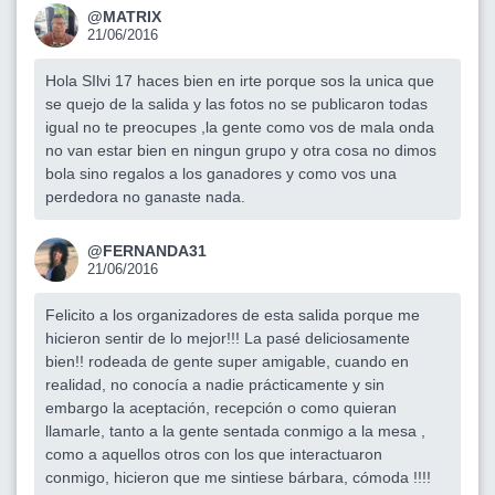
@MATRIX
21/06/2016
Hola SIlvi 17 haces bien en irte porque sos la unica que
se quejo de la salida y las fotos no se publicaron todas
igual no te preocupes ,la gente como vos de mala onda
no van estar bien en ningun grupo y otra cosa no dimos
bola sino regalos a los ganadores y como vos una
perdedora no ganaste nada.
@FERNANDA31
21/06/2016
Felicito a los organizadores de esta salida porque me
hicieron sentir de lo mejor!!! La pasé deliciosamente
bien!! rodeada de gente super amigable, cuando en
realidad, no conocía a nadie prácticamente y sin
embargo la aceptación, recepción o como quieran
llamarle, tanto a la gente sentada conmigo a la mesa ,
como a aquellos otros con los que interactuaron
conmigo, hicieron que me sintiese bárbara, cómoda !!!!