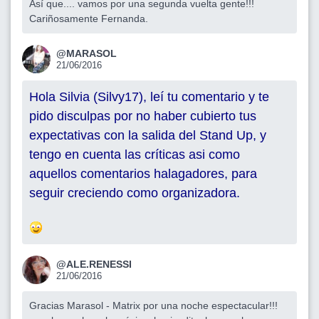
Así que.... vamos por una segunda vuelta gente!!!
Cariñosamente Fernanda.
@MARASOL
21/06/2016
Hola Silvia (Silvy17), leí tu comentario y te
pido disculpas por no haber cubierto tus
expectativas con la salida del Stand Up, y
tengo en cuenta las críticas asi como
aquellos comentarios halagadores, para
seguir creciendo como organizadora.
@ALE.RENESSI
21/06/2016
Gracias Marasol - Matrix por una noche espectacular!!!