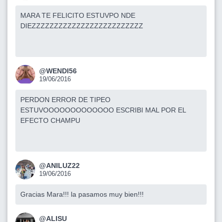
MARA TE FELICITO ESTUVPO NDE
DIEZZZZZZZZZZZZZZZZZZZZZZZZZ
@WENDI56
19/06/2016
PERDON ERROR DE TIPEO
ESTUVOOOOOOOOOOOOO ESCRIBI MAL POR EL
EFECTO CHAMPU
@ANILUZ22
19/06/2016
Gracias Mara!!! la pasamos muy bien!!!
@ALISU