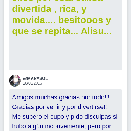
divertida , rica, y
movida.... besitooos y
que se repita... Alisu...
@MARASOL
20/06/2016
Amigos muchas gracias por todo!!!
Gracias por venir y por divertirse!!!
Me supero el cupo y pido disculpas si
hubo algún inconveniente, pero por