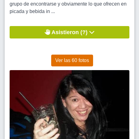
grupo de encontrarse y obviamente lo que ofrecen en
picada y bebida in ...
Asistieron (?)
Ver las 60 fotos