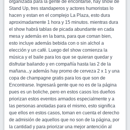
organizada para la gente de encontarse, hay show de
Stand Up, tres standaperos y actores humoristas lo
hacen y estan en el complejo La Plaza, esto dura
aproximadamente 1 hora y 15 minutos. mientras dura
el show habrá tablas de picada abundante en cada
mesa y además en la barra, para que coman bien,
esto incluye además bebida con o sin alchol a
elección y un café. Luego del show comienza la
música y el baile para los que se quieran quedar y
disfrutar bailando y en compañía hasta las 2 de la
mañana...y además hay promo de cerveza 2 x 1 y una
copa de champagne gratis para los que son de
Encontrarse. Ingresará gente que no es de la página
pues es un boliche, pero en estos casos los dueños
priorizan estos eventos armados especialmente y a
las personas anotadas para el mismo, esto significa
que ellos en estos casos, toman en cuenta el derecho
de admisión de aquellos que no son de la página, por
la cantidad y para priorizar una mejor antención al