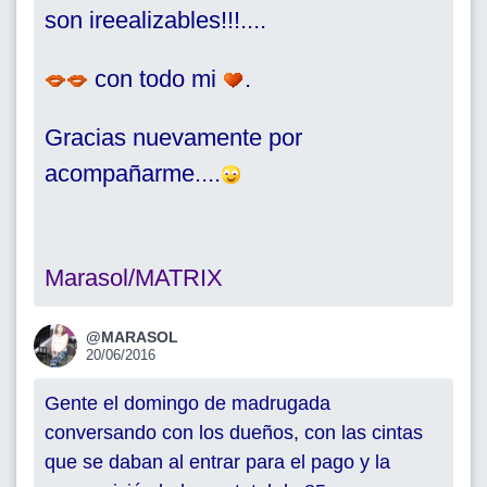
son ireealizables!!!....
con todo mi
.
Gracias nuevamente por
acompañarme....
Marasol/MATRIX
@MARASOL
20/06/2016
Gente el domingo de madrugada
conversando con los dueños, con las cintas
que se daban al entrar para el pago y la