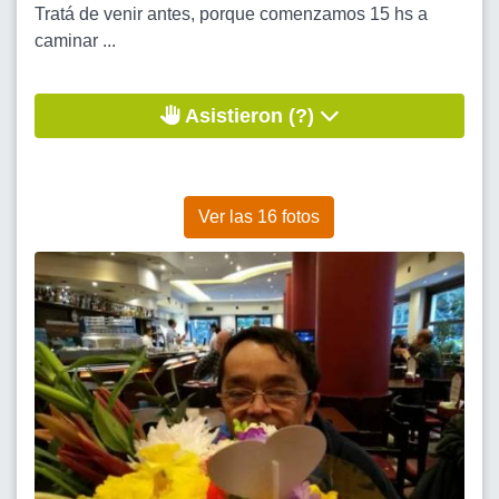
Tratá de venir antes, porque comenzamos 15 hs a
caminar ...
Asistieron (?)
Ver las 16 fotos