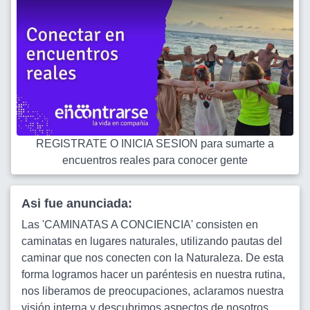
REGISTRATE O INICIA SESION para sumarte a
encuentros reales para conocer gente
Asi fue anunciada:
Las 'CAMINATAS A CONCIENCIA' consisten en
caminatas en lugares naturales, utilizando pautas del
caminar que nos conecten con la Naturaleza. De esta
forma logramos hacer un paréntesis en nuestra rutina,
nos liberamos de preocupaciones, aclaramos nuestra
visión interna y descubrimos aspectos de nosotros