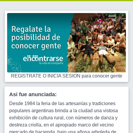
REGISTRATE O INICIA SESION para conocer gente
Asi fue anunciada:
Desde 1984 la feria de las artesanías y tradiciones
populares argentinas brinda a la ciudad una vistosa
exhibición de cultura rural, con números de danza y
destreza criolla, en el apropiado marco del vecino
mercado de hacienda, bajo una añosa arboleda de