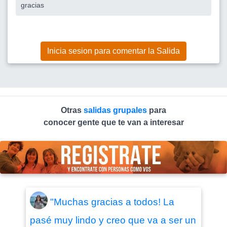
gracias
Inicia sesion para comentar la Salida
Otras
salidas grupales
para
conocer gente que te van a interesar
"Muchas gracias a todos! La
pasé muy lindo y creo que va a ser un