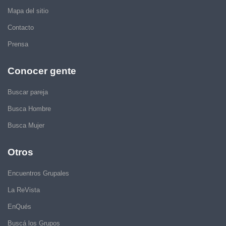
Mapa del sitio
Contacto
Prensa
Conocer gente
Buscar pareja
Busca Hombre
Busca Mujer
Otros
Encuentros Grupales
La ReVista
EnQués
Buscá los Grupos