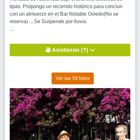
tipas. Propongo un recorrido histórico para concluir
con un almuerzo en el Bar Notable Oviedo(No se
reserva) ... Se Suspende por lluvia.
...
Asistieron (?)
Ver las 59 fotos