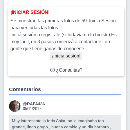
¡INICIAR SESIÓN!
Se muestran las primeras fotos de 59. Inicia Sesion
para ver todas las fotos
Iniciá sesión o registrate (si todavía no lo hiciste).Es
muy fácil, en 3 pasos comenzá a contactarte con
gente que tiene ganas de conocerte.
¡Iniciá sesión!
¿Consultas?
Comentarios
@RAFA486
05/11/2017
Muy interesante la feria Anita, no la imaginaba tan
grande, lindo grupo , buena comida y un dia barbaro ,