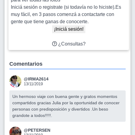
Iniciá sesión o registrate (si todavía no lo hiciste).Es
muy fácil, en 3 pasos comenzá a contactarte con
gente que tiene ganas de conocerte.
¡Iniciá sesión!
¿Consultas?
Comentarios
@IRMA2614
13/11/2019
Un hermoso viaje con buena gente y gratos momentos
compartidos gracias Julia por la oportunidad de conocer
personas con predisposición y divertidos .Un beso
grandote a todos!!!!!.
@PETERSEN