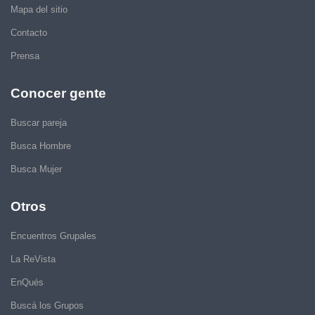
Mapa del sitio
Contacto
Prensa
Conocer gente
Buscar pareja
Busca Hombre
Busca Mujer
Otros
Encuentros Grupales
La ReVista
EnQués
Buscá los Grupos