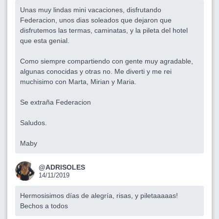
Unas muy lindas mini vacaciones, disfrutando
Federacion, unos dias soleados que dejaron que
disfrutemos las termas, caminatas, y la pileta del hotel
que esta genial.
Como siempre compartiendo con gente muy agradable,
algunas conocidas y otras no. Me diverti y me rei
muchisimo con Marta, Mirian y Maria.
Se extraña Federacion
Saludos.
Maby
@ADRISOLES
14/11/2019
Hermosisimos días de alegría, risas, y piletaaaaas!
Bechos a todos