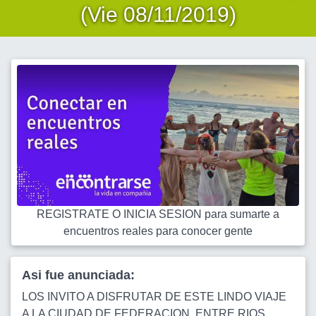
(Vie 08/11/2019)
REGISTRATE O INICIA SESION para sumarte a
encuentros reales para conocer gente
Asi fue anunciada:
LOS INVITO A DISFRUTAR DE ESTE LINDO VIAJE
A LA CIUDAD DE FEDERACION, ENTRE RIOS,