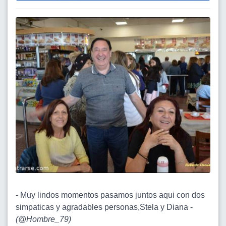
- Muy lindos momentos pasamos juntos aqui con dos
simpaticas y agradables personas,Stela y Diana -
(
@Hombre_79
)