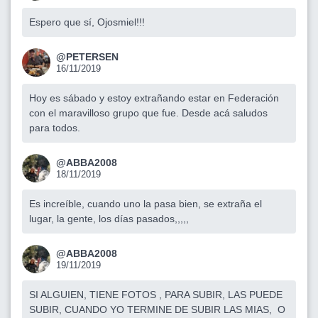
Espero que sí, Ojosmiel!!!
@PETERSEN
16/11/2019
Hoy es sábado y estoy extrañando estar en Federación
con el maravilloso grupo que fue. Desde acá saludos
para todos.
@ABBA2008
18/11/2019
Es increíble, cuando uno la pasa bien, se extraña el
lugar, la gente, los días pasados,,,,,
@ABBA2008
19/11/2019
SI ALGUIEN, TIENE FOTOS , PARA SUBIR, LAS PUEDE
SUBIR, CUANDO YO TERMINE DE SUBIR LAS MIAS, O