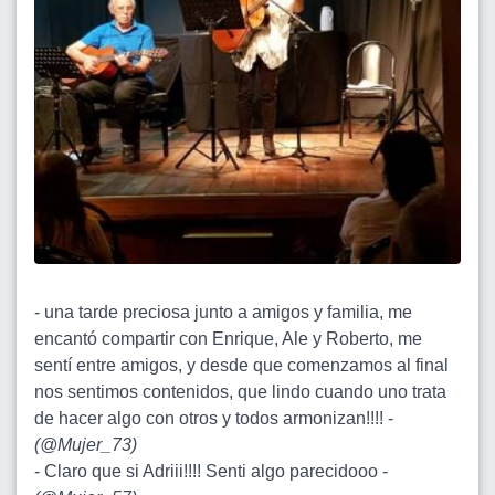
- una tarde preciosa junto a amigos y familia, me
encantó compartir con Enrique, Ale y Roberto, me
sentí entre amigos, y desde que comenzamos al final
nos sentimos contenidos, que lindo cuando uno trata
de hacer algo con otros y todos armonizan!!!! -
(
@Mujer_73
)
- Claro que si Adriii!!!! Senti algo parecidooo -