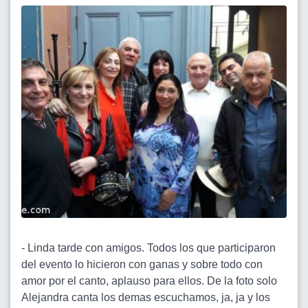
- Linda tarde con amigos. Todos los que participaron
del evento lo hicieron con ganas y sobre todo con
amor por el canto, aplauso para ellos. De la foto solo
Alejandra canta los demas escuchamos, ja, ja y los