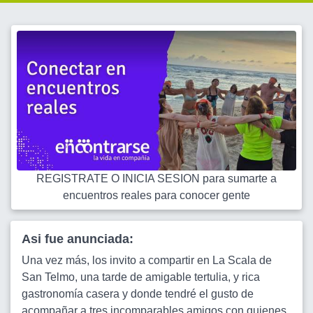
REGISTRATE O INICIA SESION para sumarte a
encuentros reales para conocer gente
Asi fue anunciada:
Una vez más, los invito a compartir en La Scala de
San Telmo, una tarde de amigable tertulia, y rica
gastronomía casera y donde tendré el gusto de
acompañar a tres incomparables amigos con quienes