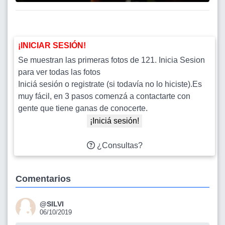
¡INICIAR SESIÓN!
Se muestran las primeras fotos de 121. Inicia Sesion
para ver todas las fotos
Iniciá sesión o registrate (si todavía no lo hiciste).Es
muy fácil, en 3 pasos comenzá a contactarte con
gente que tiene ganas de conocerte.
¡Iniciá sesión!
¿Consultas?
Comentarios
@SILVI
06/10/2019