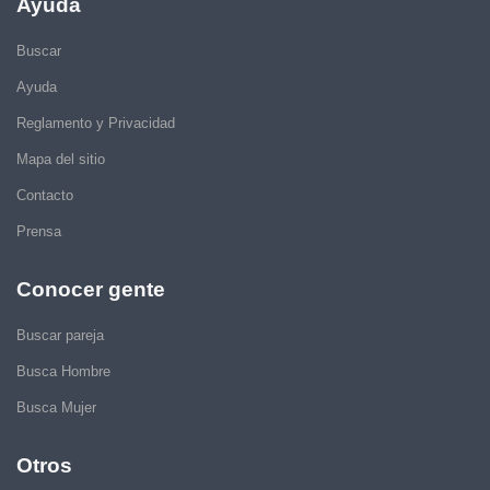
Ayuda
Buscar
Ayuda
Reglamento y Privacidad
Mapa del sitio
Contacto
Prensa
Conocer gente
Buscar pareja
Busca Hombre
Busca Mujer
Otros