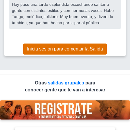
Hoy pase una tarde espléndida escuchando cantar a
gente con distintos estilos y con hermosas voces. Hubo
Tango, melódico, folklore. Muy buen evento, y divertido
tambien, ya que han hecho participar al público.
Inicia sesion para comentar la Salida
Otras
salidas grupales
para
conocer gente que te van a interesar