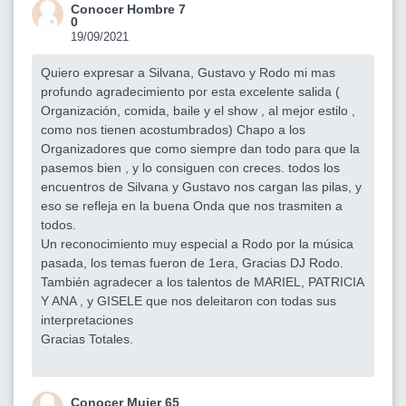
Conocer Hombre 7
0
19/09/2021
Quiero expresar a Silvana, Gustavo y Rodo mi mas
profundo agradecimiento por esta excelente salida (
Organización, comida, baile y el show , al mejor estilo ,
como nos tienen acostumbrados) Chapo a los
Organizadores que como siempre dan todo para que la
pasemos bien , y lo consiguen con creces. todos los
encuentros de Silvana y Gustavo nos cargan las pilas, y
eso se refleja en la buena Onda que nos trasmiten a
todos.
Un reconocimiento muy especial a Rodo por la música
pasada, los temas fueron de 1era, Gracias DJ Rodo.
También agradecer a los talentos de MARIEL, PATRICIA
Y ANA , y GISELE que nos deleitaron con todas sus
interpretaciones
Gracias Totales.
Conocer Mujer 65