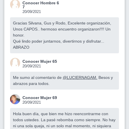
Conocer Hombre 6
7
20/09/2021
Gracias Silvana, Gus y Rodo, Excelente organización,
Unos CAPOS.. hermoso encuentro organizaron!!!! Un
honor.
Qué lindo poder juntarnos, divertirnos y disfrutar...
ABRAZO
Conocer Mujer 65
20/09/2021
Me sumo al comentario de
@LUCIERNAGAM.
Besos y
abrazos para todos.
Conocer Mujer 69
20/09/2021
Hola buen día, que bien me hizo reencontrarme con
todos ustedes. La pasé rebomba como siempre. No hay
ni una sola queja, ni un solo mal momento, ni siquiera