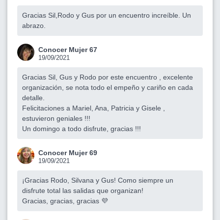
Gracias Sil,Rodo y Gus por un encuentro increíble. Un
abrazo.
Conocer Mujer 67
19/09/2021
Gracias Sil, Gus y Rodo por este encuentro , excelente
organización, se nota todo el empeño y cariño en cada
detalle.
Felicitaciones a Mariel, Ana, Patricia y Gisele ,
estuvieron geniales !!!
Un domingo a todo disfrute, gracias !!!
Conocer Mujer 69
19/09/2021
¡Gracias Rodo, Silvana y Gus! Como siempre un
disfrute total las salidas que organizan!
Gracias, gracias, gracias 💜