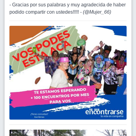
- Gracias por sus palabras y muy agradecida de haber
podido compartir con ustedes!!!!! -
(
@Mujer_66
)