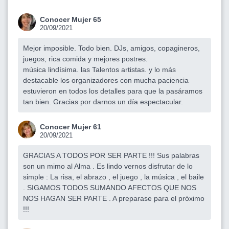
Conocer Mujer 65
20/09/2021
Mejor imposible. Todo bien. DJs, amigos, copagineros,
juegos, rica comida y mejores postres.
música lindísima. las Talentos artistas. y lo más
destacable los organizadores con mucha paciencia
estuvieron en todos los detalles para que la pasáramos
tan bien. Gracias por darnos un día espectacular.
Conocer Mujer 61
20/09/2021
GRACIAS A TODOS POR SER PARTE !!! Sus palabras
son un mimo al Alma . Es lindo vernos disfrutar de lo
simple : La risa, el abrazo , el juego , la música , el baile
. SIGAMOS TODOS SUMANDO AFECTOS QUE NOS
NOS HAGAN SER PARTE . A preparase para el próximo
!!!