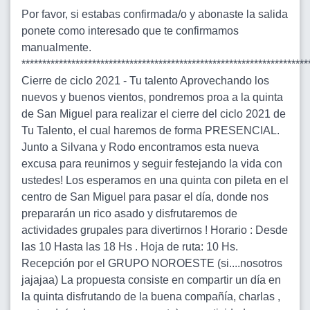
Por favor, si estabas confirmada/o y abonaste la salida
ponete como interesado que te confirmamos
manualmente.
*********************************************************************
Cierre de ciclo 2021 - Tu talento Aprovechando los
nuevos y buenos vientos, pondremos proa a la quinta
de San Miguel para realizar el cierre del ciclo 2021 de
Tu Talento, el cual haremos de forma PRESENCIAL.
Junto a Silvana y Rodo encontramos esta nueva
excusa para reunirnos y seguir festejando la vida con
ustedes! Los esperamos en una quinta con pileta en el
centro de San Miguel para pasar el día, donde nos
prepararán un rico asado y disfrutaremos de
actividades grupales para divertirnos ! Horario : Desde
las 10 Hasta las 18 Hs . Hoja de ruta: 10 Hs.
Recepción por el GRUPO NOROESTE (si....nosotros
jajajaa) La propuesta consiste en compartir un día en
la quinta disfrutando de la buena compañía, charlas ,