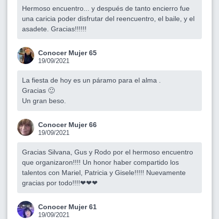
Hermoso encuentro... y después de tanto encierro fue
una caricia poder disfrutar del reencuentro, el baile, y el
asadete. Gracias!!!!!!
Conocer Mujer 65
19/09/2021
La fiesta de hoy es un páramo para el alma .
Gracias 🙂
Un gran beso.
Conocer Mujer 66
19/09/2021
Gracias Silvana, Gus y Rodo por el hermoso encuentro
que organizaron!!!! Un honor haber compartido los
talentos con Mariel, Patricia y Gisele!!!!! Nuevamente
gracias por todo!!!!❤❤❤
Conocer Mujer 61
19/09/2021