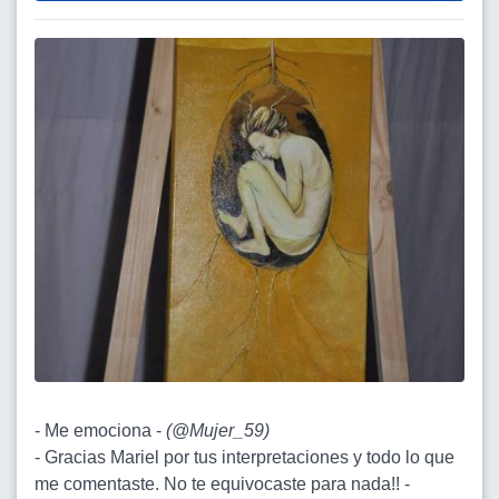
- Me emociona -
(
@Mujer_59
)
- Gracias Mariel por tus interpretaciones y todo lo que
me comentaste. No te equivocaste para nada!! -