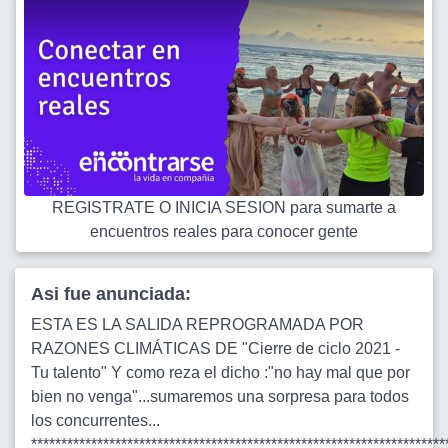
REGISTRATE O INICIA SESION para sumarte a
encuentros reales para conocer gente
Asi fue anunciada:
ESTA ES LA SALIDA REPROGRAMADA POR
RAZONES CLIMÁTICAS DE "Cierre de ciclo 2021 -
Tu talento" Y como reza el dicho :"no hay mal que por
bien no venga"...sumaremos una sorpresa para todos
los concurrentes...
*********************************************************************