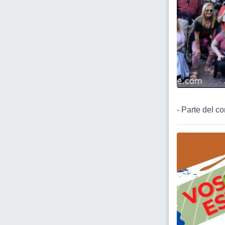
- Parte del c