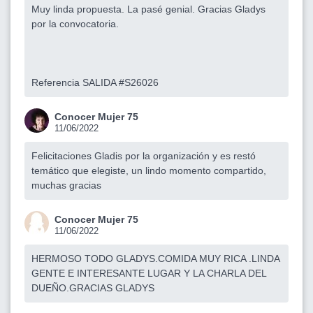
Muy linda propuesta. La pasé genial. Gracias Gladys
por la convocatoria.
Referencia SALIDA #S26026
Conocer Mujer 75
11/06/2022
Felicitaciones Gladis por la organización y es restó
temático que elegiste, un lindo momento compartido,
muchas gracias
Conocer Mujer 75
11/06/2022
HERMOSO TODO GLADYS.COMIDA MUY RICA .LINDA
GENTE E INTERESANTE LUGAR Y LA CHARLA DEL
DUEÑO.GRACIAS GLADYS