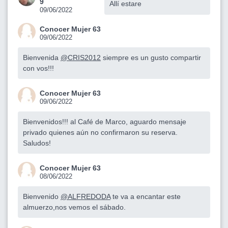
9
Allí estare
09/06/2022
Conocer Mujer 63
09/06/2022
Bienvenida
@CRIS2012
siempre es un gusto compartir
con vos!!!
Conocer Mujer 63
09/06/2022
Bienvenidos!!! al Café de Marco, aguardo mensaje
privado quienes aún no confirmaron su reserva.
Saludos!
Conocer Mujer 63
08/06/2022
Bienvenido
@ALFREDODA
te va a encantar este
almuerzo,nos vemos el sábado.