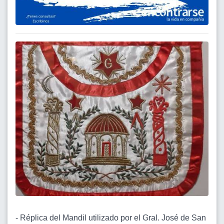
- Réplica del Mandil utilizado por el Gral. José de San