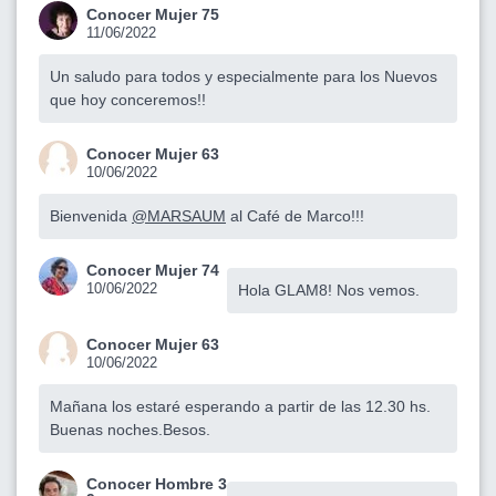
Conocer Mujer 75
11/06/2022
Un saludo para todos y especialmente para los Nuevos
que hoy conceremos!!
Conocer Mujer 63
10/06/2022
Bienvenida
@MARSAUM
al Café de Marco!!!
Conocer Mujer 74
10/06/2022
Hola GLAM8! Nos vemos.
Conocer Mujer 63
10/06/2022
Mañana los estaré esperando a partir de las 12.30 hs.
Buenas noches.Besos.
Conocer Hombre 3