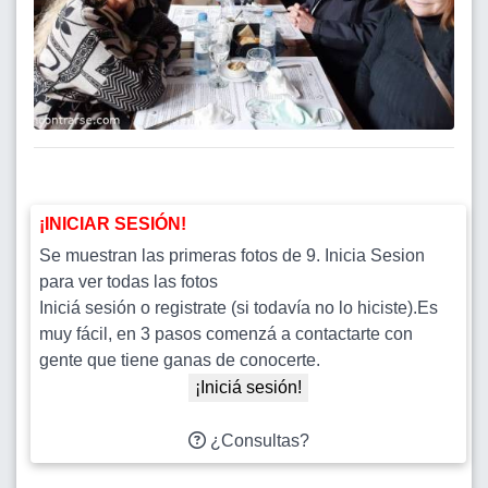
¡INICIAR SESIÓN!
Se muestran las primeras fotos de 9. Inicia Sesion
para ver todas las fotos
Iniciá sesión o registrate (si todavía no lo hiciste).Es
muy fácil, en 3 pasos comenzá a contactarte con
gente que tiene ganas de conocerte.
¡Iniciá sesión!
¿Consultas?