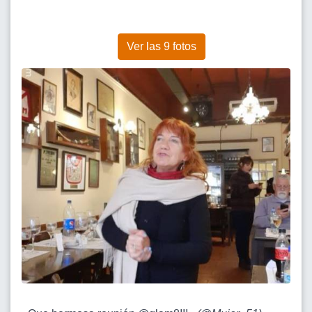
Ver las 9 fotos