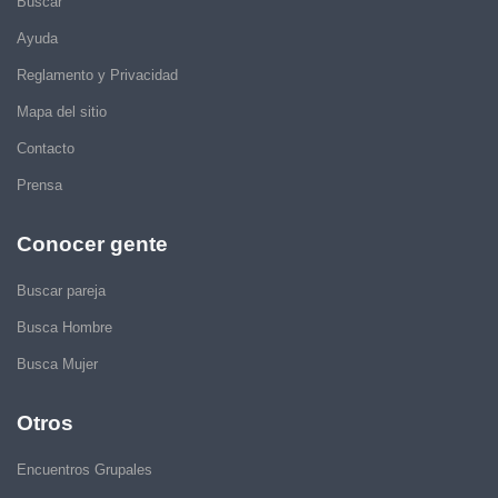
Buscar
Ayuda
Reglamento y Privacidad
Mapa del sitio
Contacto
Prensa
Conocer gente
Buscar pareja
Busca Hombre
Busca Mujer
Otros
Encuentros Grupales