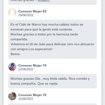
Conocer Mujer 63
15/06/2022
En el Café de Marco hay mucha calidez todos se
esmeran para que la gente esté contenta.
Muchas gracias a todos por la hermosa tarde
compartida.
Volvemos el 16 de Julio para disfrutar otro rico almuerzo
con amigos.Los esperamos!
Besos.
Conocer Mujer 74
12/06/2022
Muchas gracias Gla., muy linda salida. Rica comida y
buena compañía. Que se repita
Conocer Mujer 70
11/06/2022