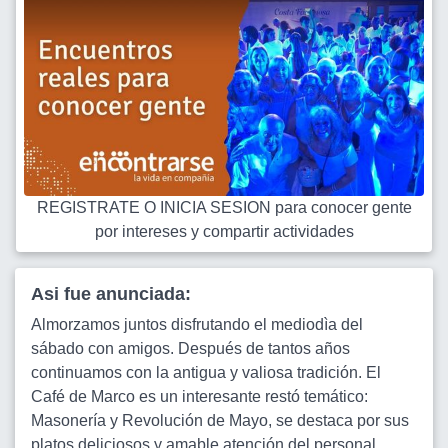
REGISTRATE O INICIA SESION para conocer gente
por intereses y compartir actividades
Asi fue anunciada:
Almorzamos juntos disfrutando el mediodìa del
sábado con amigos. Después de tantos años
continuamos con la antigua y valiosa tradición. El
Café de Marco es un interesante restó temático:
Masonería y Revolución de Mayo, se destaca por sus
platos deliciosos y amable atención del personal.