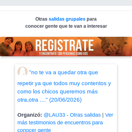
Otras
salidas grupales
para
conocer gente que te van a interesar
"no te va a quedar otra que
repetir ya que todos muy contentos y
como los chicos queremos más
otra,otra ...." (20/06/2026)
Organizó:
@LAU33
-
Otras salidas
|
Ver
más testimonios de encuentros para
conocer gente