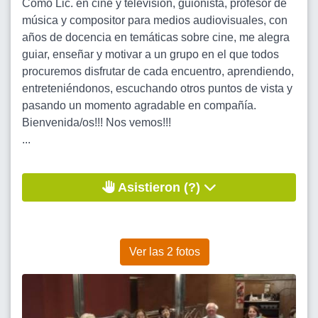
Como Lic. en cine y televisión, guionista, profesor de
música y compositor para medios audiovisuales, con
años de docencia en temáticas sobre cine, me alegra
guiar, enseñar y motivar a un grupo en el que todos
procuremos disfrutar de cada encuentro, aprendiendo,
entreteniéndonos, escuchando otros puntos de vista y
pasando un momento agradable en compañía.
Bienvenida/os!!! Nos vemos!!!
...
Asistieron (?)
Ver las 2 fotos