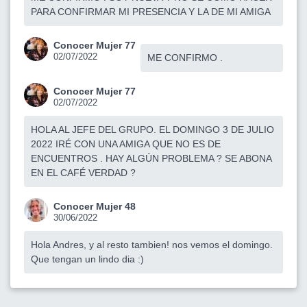
PARA CONFIRMAR MI PRESENCIA Y LA DE MI AMIGA
Conocer Mujer 77
02/07/2022
ME CONFIRMO .
Conocer Mujer 77
02/07/2022
HOLA AL JEFE DEL GRUPO. EL DOMINGO 3 DE JULIO
2022 IRÉ CON UNA AMIGA QUE NO ES DE
ENCUENTROS . HAY ALGÚN PROBLEMA ? SE ABONA
EN EL CAFÉ VERDAD ?
Conocer Mujer 48
30/06/2022
Hola Andres, y al resto tambien! nos vemos el domingo.
Que tengan un lindo dia :)