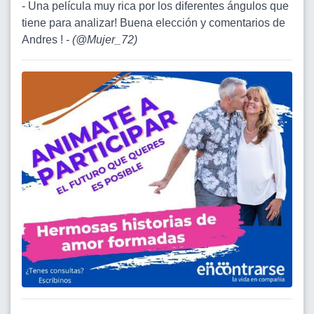
- Una película muy rica por los diferentes ángulos que
tiene para analizar! Buena elección y comentarios de
Andres ! -
(
@Mujer_72
)