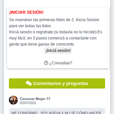
¡INICIAR SESIÓN!
Se muestran las primeras fotos de 2. Inicia Sesion
para ver todas las fotos
Iniciá sesión o registrate (si todavía no lo hiciste).Es
muy fácil, en 3 pasos comenzá a contactarte con
gente que tiene ganas de conocerte.
¡Iniciá sesión!
¿Consultas?
Comentarios y preguntas
Conocer Mujer 77
02/07/2022
ME CONFIRMO . SOY NUEVA Y NO SÉ CÓMO HACER