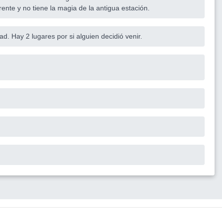
frente y no tiene la magia de la antigua estación.
ad. Hay 2 lugares por si alguien decidió venir.