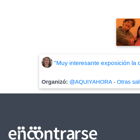
"Muy interesante exposición la 
Organizó:
@AQUIYAHORA
-
Otras sal