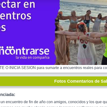
 O INICIA SESION para sumarte a encuentros reales para co
Fotos Comentarios de Sa
unciada:
n encuentro de fin de año con amigos, conocidos y los que quie