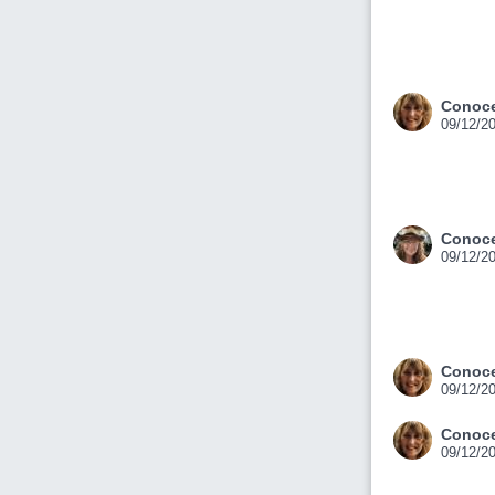
Conoce
09/12/2
Conoce
09/12/2
Conoce
09/12/2
Conoce
09/12/2