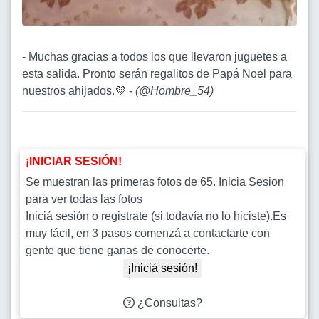
- Muchas gracias a todos los que llevaron juguetes a
esta salida. Pronto serán regalitos de Papá Noel para
nuestros ahijados.💜 -
(
@Hombre_54
)
¡INICIAR SESIÓN!
Se muestran las primeras fotos de 65. Inicia Sesion
para ver todas las fotos
Iniciá sesión o registrate (si todavía no lo hiciste).Es
muy fácil, en 3 pasos comenzá a contactarte con
gente que tiene ganas de conocerte.
¡Iniciá sesión!
¿Consultas?