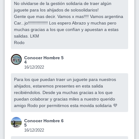
No olvidarse de la gestión solidaria de traer algún
juguete para los ahijados de solosolidarios!
Gente que mas decir. Vamos x mas!!!! Vamos argentina
Car...jo!!!!!!!!!!!!!!!! Los espero Abrazo y muchas pero
muchas gracias a los que confían y apuestan a estas
salidas. LKM
Rodo
Conocer Hombre 5
4
16/12/2022
Para los que puedan traer un juguete para nuestros
ahijados, estaremos presentes en esta salida
recibiéndolos. Desde ya muchas gracias a los que
puedan colaborar y gracias miles a nuestro querido
amigo Rodo por permitirnos esta movida solidaria 💜
Conocer Hombre 6
5
16/12/2022