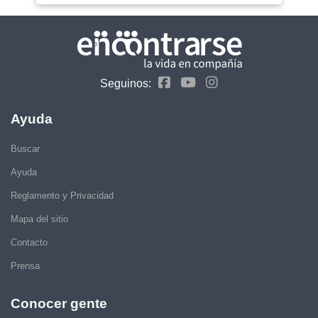
Seguinos:
Ayuda
Buscar
Ayuda
Reglamento y Privacidad
Mapa del sitio
Contacto
Prensa
Conocer gente