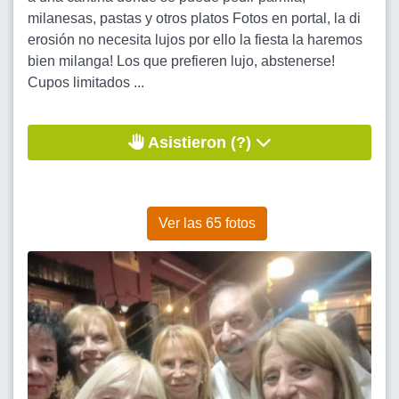
milanesas, pastas y otros platos Fotos en portal, la di
erosión no necesita lujos por ello la fiesta la haremos
bien milanga! Los que prefieren lujo, abstenerse!
Cupos limitados ...
Asistieron (?)
Ver las 65 fotos