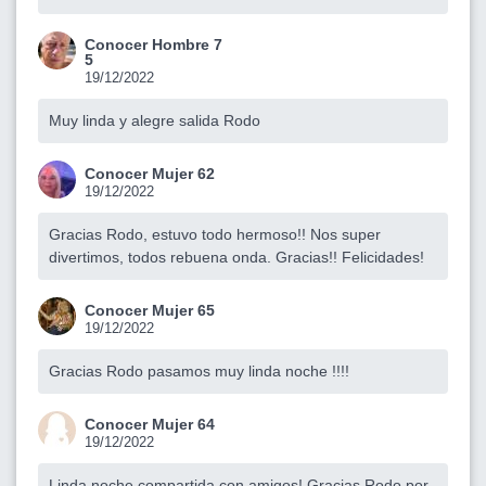
Conocer Hombre 7
5
19/12/2022
Muy linda y alegre salida Rodo
Conocer Mujer 62
19/12/2022
Gracias Rodo, estuvo todo hermoso!! Nos super
divertimos, todos rebuena onda. Gracias!! Felicidades!
Conocer Mujer 65
19/12/2022
Gracias Rodo pasamos muy linda noche !!!!
Conocer Mujer 64
19/12/2022
Linda noche compartida con amigos! Gracias Rodo por