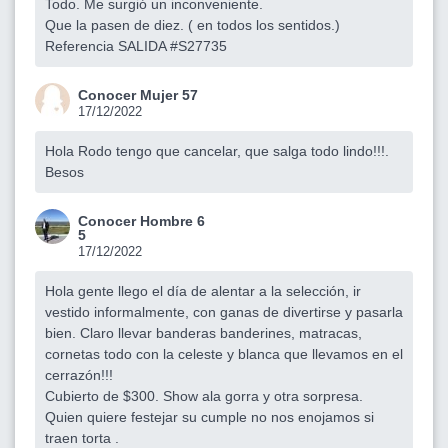
Todo. Me surgió un inconveniente.
Que la pasen de diez. ( en todos los sentidos.)
Referencia SALIDA #S27735
Conocer Mujer 57
17/12/2022
Hola Rodo tengo que cancelar, que salga todo lindo!!!.
Besos
Conocer Hombre 6
5
17/12/2022
Hola gente llego el día de alentar a la selección, ir
vestido informalmente, con ganas de divertirse y pasarla
bien. Claro llevar banderas banderines, matracas,
cornetas todo con la celeste y blanca que llevamos en el
cerrazón!!!
Cubierto de $300. Show ala gorra y otra sorpresa.
Quien quiere festejar su cumple no nos enojamos si
traen torta .