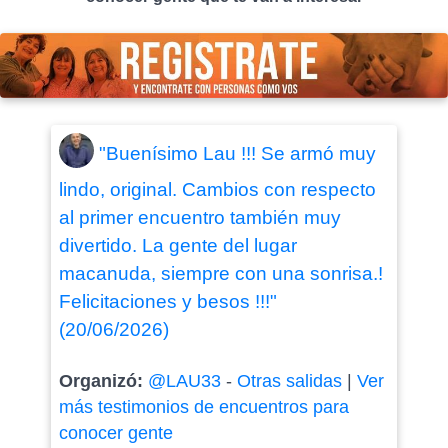
"Buenísimo Lau !!! Se armó muy
lindo, original. Cambios con respecto
al primer encuentro también muy
divertido. La gente del lugar
macanuda, siempre con una sonrisa.!
Felicitaciones y besos !!!"
(20/06/2026)
Organizó:
@LAU33
-
Otras salidas
|
Ver
más testimonios de encuentros para
conocer gente