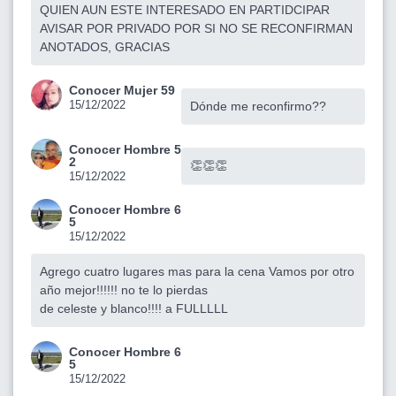
QUIEN AUN ESTE INTERESADO EN PARTIDCIPAR
AVISAR POR PRIVADO POR SI NO SE RECONFIRMAN
ANOTADOS, GRACIAS
Conocer Mujer 59
15/12/2022
Dónde me reconfirmo??
Conocer Hombre 5
2
👏👏👏
15/12/2022
Conocer Hombre 6
5
15/12/2022
Agrego cuatro lugares mas para la cena Vamos por otro
año mejor!!!!!! no te lo pierdas
de celeste y blanco!!!! a FULLLLL
Conocer Hombre 6
5
15/12/2022