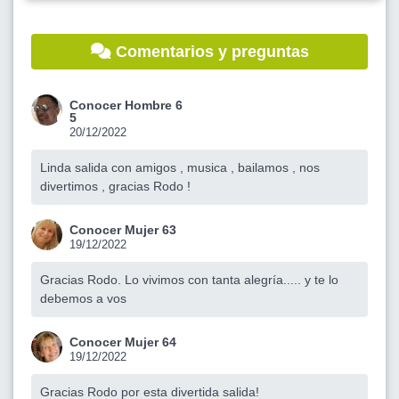
Comentarios y preguntas
Conocer Hombre 6
5
20/12/2022
Linda salida con amigos , musica , bailamos , nos
divertimos , gracias Rodo !
Conocer Mujer 63
19/12/2022
Gracias Rodo. Lo vivimos con tanta alegría..... y te lo
debemos a vos
Conocer Mujer 64
19/12/2022
Gracias Rodo por esta divertida salida!