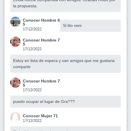
la propuesta.
Conocer Hombre 6
5
Si lito veni
17/12/2022
Conocer Hombre 7
5
17/12/2022
Estoy en lista de espera y van amigos que me gustaria
compartir
Conocer Hombre 7
5
17/12/2022
puedo ocupar el lugar de Gra???
Conocer Mujer 71
17/12/2022