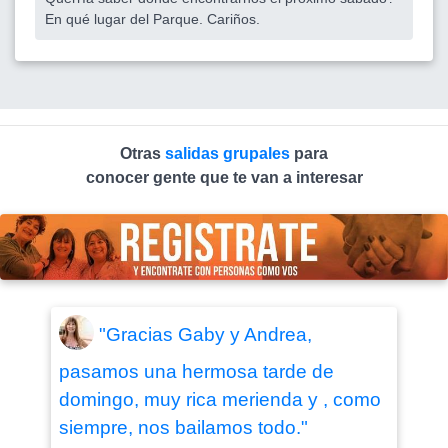
En qué lugar del Parque. Cariños.
Otras
salidas grupales
para
conocer gente que te van a interesar
"Gracias Gaby y Andrea,
pasamos una hermosa tarde de
domingo, muy rica merienda y , como
siempre, nos bailamos todo."