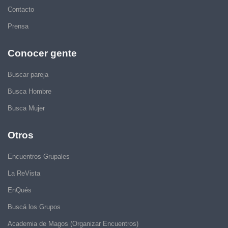
Contacto
Prensa
Conocer gente
Buscar pareja
Busca Hombre
Busca Mujer
Otros
Encuentros Grupales
La ReVista
EnQués
Buscá los Grupos
Academia de Magos (Organizar Encuentros)