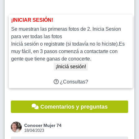
¡INICIAR SESIÓN!
Se muestran las primeras fotos de 2. Inicia Sesion
para ver todas las fotos
Iniciá sesión o registrate (si todavía no lo hiciste).Es
muy fácil, en 3 pasos comenzá a contactarte con
gente que tiene ganas de conocerte.
¡Iniciá sesión!
¿Consultas?
Comentarios y preguntas
Conocer Mujer 74
18/04/2023