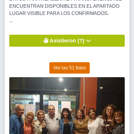
ENCUENTRAN DISPONIBLES EN EL APARTADO
LUGAR VISIBLE PARA LOS CONFIRMADOS.
...
Asistieron (?)
Ver las 51 fotos