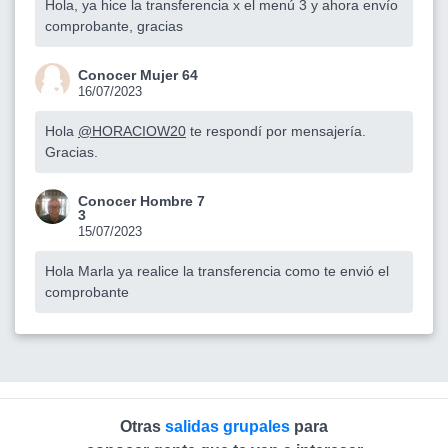
Hola, ya hice la transferencia x el menú 3 y ahora envío
comprobante, gracias
Conocer Mujer 64
16/07/2023
Hola
@HORACIOW20
te respondí por mensajería.
Gracias.
Conocer Hombre 7
3
15/07/2023
Hola Marla ya realice la transferencia como te envió el
comprobante
Otras
salidas grupales
para