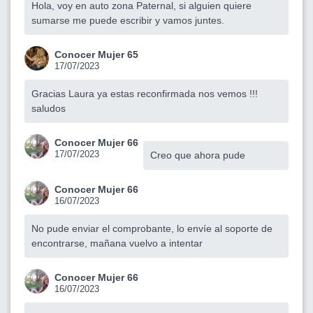
Hola, voy en auto zona Paternal, si alguien quiere
sumarse me puede escribir y vamos juntes.
Conocer Mujer 65
17/07/2023
Gracias Laura ya estas reconfirmada nos vemos !!!
saludos
Conocer Mujer 66
17/07/2023
Creo que ahora pude
Conocer Mujer 66
16/07/2023
No pude enviar el comprobante, lo envíe al soporte de
encontrarse, mañana vuelvo a intentar
Conocer Mujer 66
16/07/2023