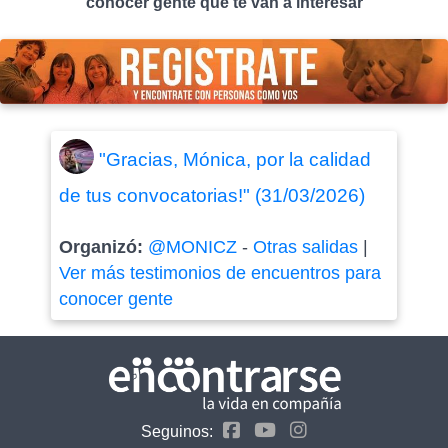
conocer gente que te van a interesar
"Gracias, Mónica, por la calidad
de tus convocatorias!" (31/03/2026)
Organizó:
@MONICZ
-
Otras salidas
|
Ver más testimonios de encuentros para
conocer gente
Seguinos: