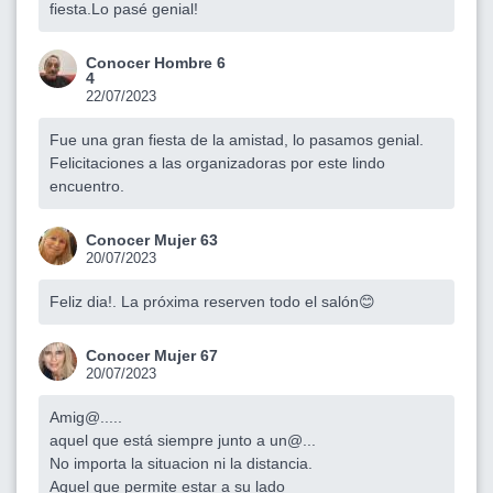
fiesta.Lo pasé genial!
Conocer Hombre 6
4
22/07/2023
Fue una gran fiesta de la amistad, lo pasamos genial.
Felicitaciones a las organizadoras por este lindo
encuentro.
Conocer Mujer 63
20/07/2023
Feliz dia!. La próxima reserven todo el salón😊
Conocer Mujer 67
20/07/2023
Amig@.....
aquel que está siempre junto a un@...
No importa la situacion ni la distancia.
Aquel que permite estar a su lado