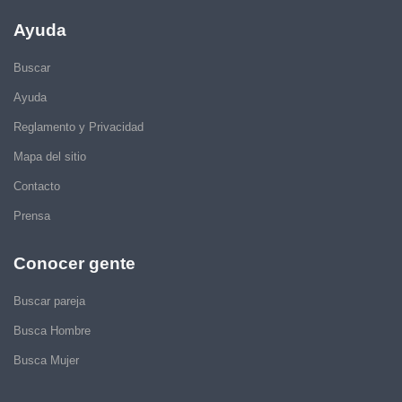
Ayuda
Buscar
Ayuda
Reglamento y Privacidad
Mapa del sitio
Contacto
Prensa
Conocer gente
Buscar pareja
Busca Hombre
Busca Mujer