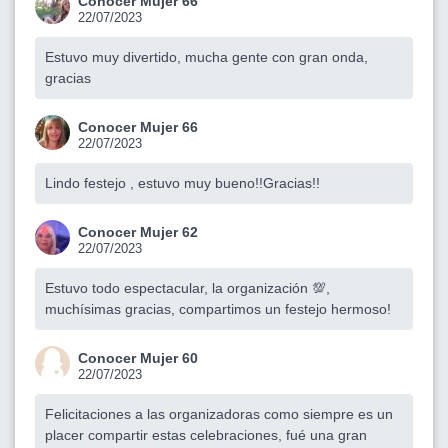
Conocer Mujer 66
22/07/2023
Estuvo muy divertido, mucha gente con gran onda,
gracias
Conocer Mujer 66
22/07/2023
Lindo festejo , estuvo muy bueno!!Gracias!!
Conocer Mujer 62
22/07/2023
Estuvo todo espectacular, la organización 💯,
muchísimas gracias, compartimos un festejo hermoso!
Conocer Mujer 60
22/07/2023
Felicitaciones a las organizadoras como siempre es un
placer compartir estas celebraciones, fué una gran