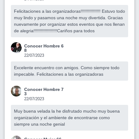
Felicitaciones a las organizadoras!!!!!!!!!!!!!!!! Estuvo todo
muy lindo y pasamos una noche muy divertida. Gracias
nuevamente por organizar estos eventos que nos llenan
de alegria!!!!!!!!!!!!!!!!!!!Cariños para todos
Conocer Hombre 6
8
22/07/2023
Excelente encuentro con amigos. Como siempre todo
impecable. Felicitaciones a las organizadoras
Conocer Hombre 7
3
22/07/2023
Muy buena velada la he disfrutado mucho muy buena
organización y el ambiente de encontrarse como
siempre una noche genial