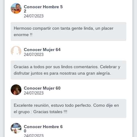
Conocer Hombre 5
2
24/07/2023
Hermoso compartir con tanta gente linda, un placer
enorme !!
Conocer Mujer 64
24/07/2023
Gracias a todos por sus lindos comentarios. Celebrar y
disfrutar juntos es para nosotras una gran alegría.
Conocer Mujer 60
24/07/2023
Excelente reunión, estuvo todo perfecto. Como dije en
el grupo : Gracias totales !!!
Conocer Hombre 6
0
24/07/2023