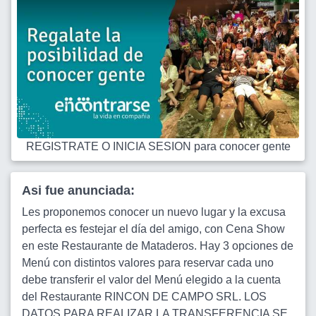
REGISTRATE O INICIA SESION para conocer gente
Asi fue anunciada:
Les proponemos conocer un nuevo lugar y la excusa
perfecta es festejar el día del amigo, con Cena Show
en este Restaurante de Mataderos. Hay 3 opciones de
Menú con distintos valores para reservar cada uno
debe transferir el valor del Menú elegido a la cuenta
del Restaurante RINCON DE CAMPO SRL. LOS
DATOS PARA REALIZAR LA TRANSFERENCIA SE