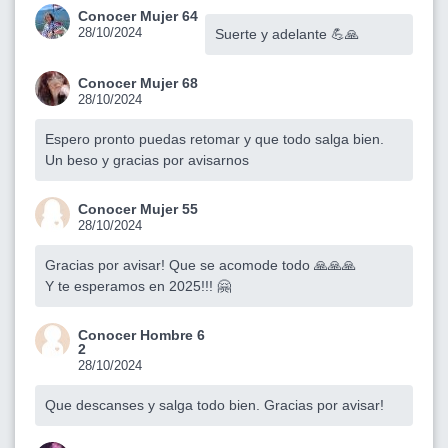
Conocer Mujer 64
28/10/2024
Suerte y adelante 💪🙏
Conocer Mujer 68
28/10/2024
Espero pronto puedas retomar y que todo salga bien.
Un beso y gracias por avisarnos
Conocer Mujer 55
28/10/2024
Gracias por avisar! Que se acomode todo 🙏🙏🙏
Y te esperamos en 2025!!! 🤗
Conocer Hombre 6
2
28/10/2024
Que descanses y salga todo bien. Gracias por avisar!