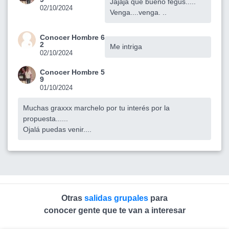
Jajaja que bueno fegus.....
02/10/2024
Venga....venga. ..
Conocer Hombre 6
2
Me intriga
02/10/2024
Conocer Hombre 5
9
01/10/2024
Muchas graxxx marchelo por tu interés por la
propuesta......
Ojalá puedas venir....
Otras
salidas grupales
para
conocer gente que te van a interesar