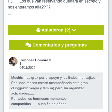
PD......Los que van reservando quedará en secreto y
nos enteramos alla????
...
Asistieron (?)
Comentarios y preguntas
Conocer Hombre 5
9
04/11/2024
Muchísimas grax por el apoyo y los lindos mensajitos.....
Por unos meses estaré acompañando este gran
club(graxx Sergio y familia) pero sin organizar
actividades.....
Por todos los hermosos momentos
compartidos.......buen fin de añooo