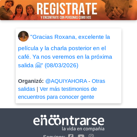
"Gracias Roxana, excelente la
película y la charla posterior en el
café. Ya nos veremos en la próxima
salida 🤗" (08/03/2026)
Organizó:
@AQUIYAHORA
-
Otras
salidas
|
Ver más testimonios de
encuentros para conocer gente