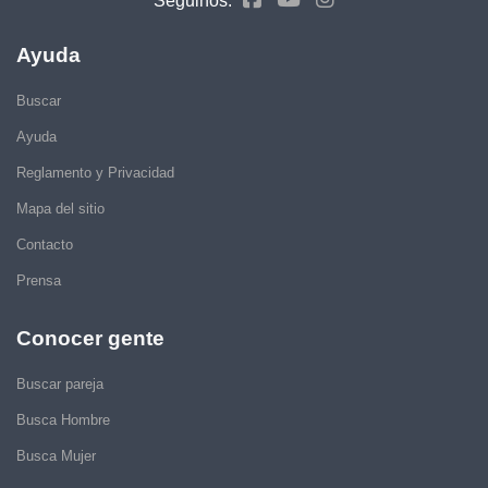
Seguinos:
Ayuda
Buscar
Ayuda
Reglamento y Privacidad
Mapa del sitio
Contacto
Prensa
Conocer gente
Buscar pareja
Busca Hombre
Busca Mujer