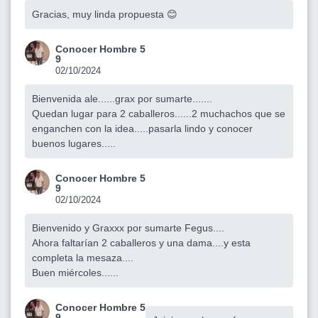
Gracias, muy linda propuesta 😊
Conocer Hombre 5
9
02/10/2024
Bienvenida ale......grax por sumarte.......
Quedan lugar para 2 caballeros......2 muchachos que se
enganchen con la idea.....pasarla lindo y conocer
buenos lugares.....
Conocer Hombre 5
9
02/10/2024
Bienvenido y Graxxx por sumarte Fegus....
Ahora faltarían 2 caballeros y una dama....y esta
completa la mesaza....
Buen miércoles......
Conocer Hombre 5
9