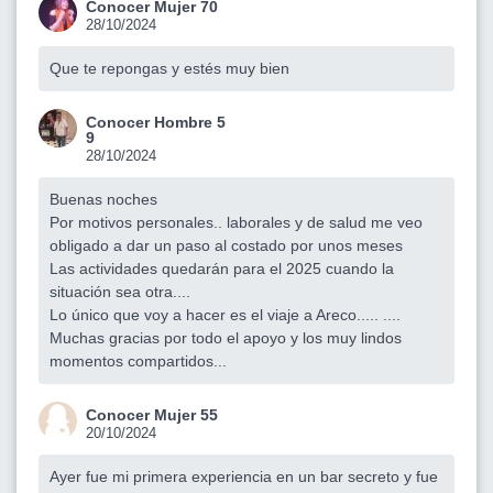
Conocer Mujer 70
28/10/2024
Que te repongas y estés muy bien
Conocer Hombre 5
9
28/10/2024
Buenas noches
Por motivos personales.. laborales y de salud me veo
obligado a dar un paso al costado por unos meses
Las actividades quedarán para el 2025 cuando la
situación sea otra....
Lo único que voy a hacer es el viaje a Areco..... ....
Muchas gracias por todo el apoyo y los muy lindos
momentos compartidos...
Conocer Mujer 55
20/10/2024
Ayer fue mi primera experiencia en un bar secreto y fue