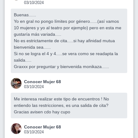
03/10/2024
Buenas......
Yo en gral no pongo límites por género......(así vamos
10 mujeres y yo al teatro por ejemplo) pero en esta me
gustaría más variada.....
No es estrictamente de cita.....si hay afinidad mutua
bienvenida sea......
Si no se logra el 4 y 4.....se vera como se readapta la
salida.....
Graxxx por preguntar y bienvenida monikaza......
Conocer Mujer 68
03/10/2024
Me interesa realizar este tipo de encuentros ! No
entiendo las restricciones, es una salida de cita?
Gracias avisen cdo hay cupo
Conocer Mujer 68
03/10/2024