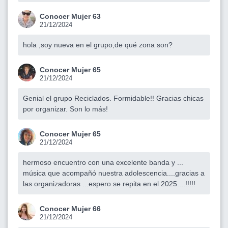
Conocer Mujer 63
21/12/2024
hola ,soy nueva en el grupo,de qué zona son?
Conocer Mujer 65
21/12/2024
Genial el grupo Reciclados. Formidable!! Gracias chicas
por organizar. Son lo más!
Conocer Mujer 65
21/12/2024
hermoso encuentro con una excelente banda y ...
música que acompañó nuestra adolescencia....gracias a
las organizadoras ...espero se repita en el 2025....!!!!!
Conocer Mujer 66
21/12/2024