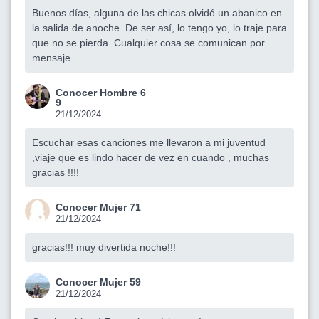
Buenos días, alguna de las chicas olvidó un abanico en
la salida de anoche. De ser así, lo tengo yo, lo traje para
que no se pierda. Cualquier cosa se comunican por
mensaje.
Conocer Hombre 6
9
21/12/2024
Escuchar esas canciones me llevaron a mi juventud
,viaje que es lindo hacer de vez en cuando , muchas
gracias !!!!
Conocer Mujer 71
21/12/2024
gracias!!! muy divertida noche!!!
Conocer Mujer 59
21/12/2024