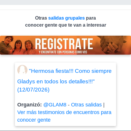
Otras
salidas grupales
para
conocer gente que te van a interesar
"Hermosa fiesta!!! Como siempre
Gladys en todos los detalles!!!"
(12/07/2026)
Organizó:
@GLAM8
-
Otras salidas
|
Ver más testimonios de encuentros para
conocer gente