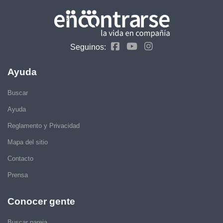
Seguinos:
Ayuda
Buscar
Ayuda
Reglamento y Privacidad
Mapa del sitio
Contacto
Prensa
Conocer gente
Buscar pareja