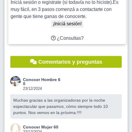
Iniciá sesión o registrate (si todavía no lo hiciste).Es
muy fácil, en 3 pasos comenzá a contactarte con
gente que tiene ganas de conocerte.
¡Iniciá sesión!
¿Consultas?
Comentarios y preguntas
Conocer Hombre 6
0
23/12/2024
Muchas gracias a las organizadoras por la noche
espectacular que pasamos, cómo siempre todo 10
puntos. Nos vemos en la próxima.!!!!
Conocer Mujer 60
22/12/2024