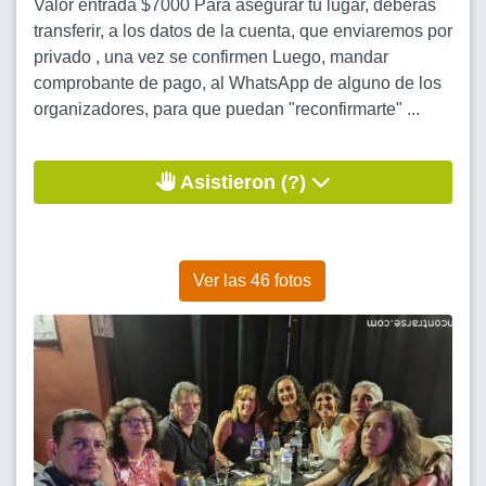
Valor entrada $7000 Para asegurar tu lugar, deberás
transferir, a los datos de la cuenta, que enviaremos por
privado , una vez se confirmen Luego, mandar
comprobante de pago, al WhatsApp de alguno de los
organizadores, para que puedan "reconfirmarte" ...
Asistieron (?)
Ver las 46 fotos