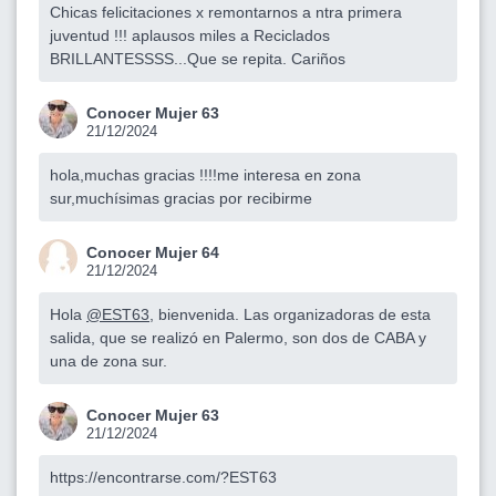
Chicas felicitaciones x remontarnos a ntra primera
juventud !!! aplausos miles a Reciclados
BRILLANTESSSS...Que se repita. Cariños
Conocer Mujer 63
21/12/2024
hola,muchas gracias !!!!me interesa en zona
sur,muchísimas gracias por recibirme
Conocer Mujer 64
21/12/2024
Hola
@EST63
, bienvenida. Las organizadoras de esta
salida, que se realizó en Palermo, son dos de CABA y
una de zona sur.
Conocer Mujer 63
21/12/2024
https://encontrarse.com/?EST63