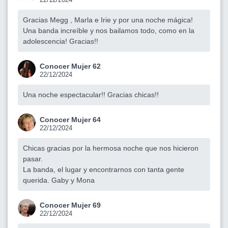
Gracias Megg , Marla e Irie y por una noche mágica!
Una banda increíble y nos bailamos todo, como en la
adolescencia! Gracias!!
Conocer Mujer 62
22/12/2024
Una noche espectacular!! Gracias chicas!!
Conocer Mujer 64
22/12/2024
Chicas gracias por la hermosa noche que nos hicieron
pasar.
La banda, el lugar y encontrarnos con tanta gente
querida. Gaby y Mona
Conocer Mujer 69
22/12/2024