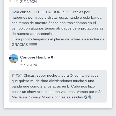
21/12/2024
Hola chicas !!! FELICITACIONES !!! Gracias por
habernos permitido disfrutar escuchando a esta banda
con temas de nuestra época nos trasladamos en el
tiempo con algunos temas olvidados pero protagonistas
de nuestra adolescencia
Ojalá pronto tengamos el placer de volver a escucharlos
GRACIAS !!!!!!!!
Conocer Hombre 6
1
21/12/2024
👏👏👏 Chicas, super noche a pura 🥳 con amistades
que quiero muchísimo divirtiéndonos mucho y una
banda que como 2 años atras en El Cubo nos hizo
pasar un show excelente una vez más. Vamos por más
Ma. laura, Silvia y Monica con estas salidas 😘🤗