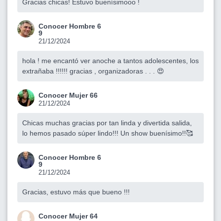
Gracias chicas! Estuvo buenísimooo !
Conocer Hombre 6
9
21/12/2024
hola ! me encantó ver anoche a tantos adolescentes, los
extrañaba !!!!!! gracias , organizadoras . . . 😍
Conocer Mujer 66
21/12/2024
Chicas muchas gracias por tan linda y divertida salida,
lo hemos pasado súper lindo!!! Un show buenísimo!!🥰
Conocer Hombre 6
9
21/12/2024
Gracias, estuvo más que bueno !!!
Conocer Mujer 64