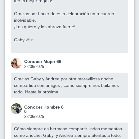
fue el mejor regalo!
Gracias por hacer de esta celebración un recuerdo
inolvidable.
¡Los quiero y los abrazo fuerte!
Gaby 🎉✨
Conocer Mujer 66
22/06/2025
Gracias Gaby y Andrea por otra maravillosa noche
compartida con amigos , cómo siempre nos bailamos
todo. Hasta la próxima!
Conocer Hombre 8
0
22/06/2025
Cómo siempre es hermoso compartir lindos momentos
como anoche. Gaby. y Andrea siempre atentas a todo.