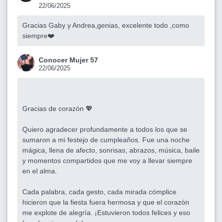
22/06/2025
Gracias Gaby y Andrea,genias, excelente todo ,como
siempre❤️
Conocer Mujer 57
22/06/2025
Gracias de corazón 💖
Quiero agradecer profundamente a todos los que se
sumaron a mi festejo de cumpleaños. Fue una noche
mágica, llena de afecto, sonrisas, abrazos, música, baile
y momentos compartidos que me voy a llevar siempre
en el alma.
Cada palabra, cada gesto, cada mirada cómplice
hicieron que la fiesta fuera hermosa y que el corazón
me explote de alegría. ¡Estuvieron todos felices y eso