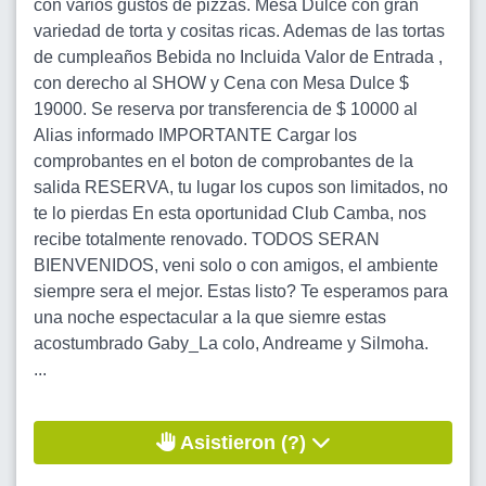
con varios gustos de pizzas. Mesa Dulce con gran
variedad de torta y cositas ricas. Ademas de las tortas
de cumpleaños Bebida no Incluida Valor de Entrada ,
con derecho al SHOW y Cena con Mesa Dulce $
19000. Se reserva por transferencia de $ 10000 al
Alias informado IMPORTANTE Cargar los
comprobantes en el boton de comprobantes de la
salida RESERVA, tu lugar los cupos son limitados, no
te lo pierdas En esta oportunidad Club Camba, nos
recibe totalmente renovado. TODOS SERAN
BIENVENIDOS, veni solo o con amigos, el ambiente
siempre sera el mejor. Estas listo? Te esperamos para
una noche espectacular a la que siemre estas
acostumbrado Gaby_La colo, Andreame y Silmoha.
...
Asistieron (?)