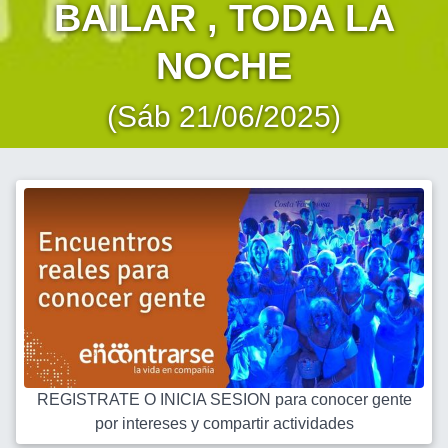
BAILAR , TODA LA
NOCHE
(Sáb 21/06/2025)
REGISTRATE O INICIA SESION para conocer gente
por intereses y compartir actividades