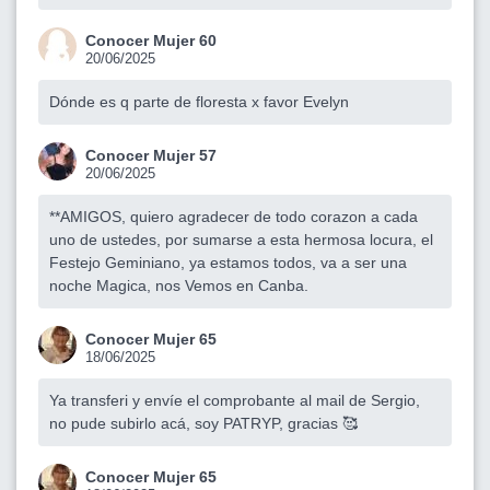
Conocer Mujer 60
20/06/2025
Dónde es q parte de floresta x favor Evelyn
Conocer Mujer 57
20/06/2025
**AMIGOS, quiero agradecer de todo corazon a cada
uno de ustedes, por sumarse a esta hermosa locura, el
Festejo Geminiano, ya estamos todos, va a ser una
noche Magica, nos Vemos en Canba.
Conocer Mujer 65
18/06/2025
Ya transferi y envíe el comprobante al mail de Sergio,
no pude subirlo acá, soy PATRYP, gracias 🥰
Conocer Mujer 65