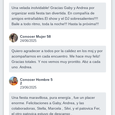
Una velada inolvidable! Gracias Gaby y Andrea por
organizar está fiesta tan divertida. En compañía de
amigos entrañables.El show y el DJ sobresalientes!!!!
Baile a todo ritmo, toda la noche!!! Hasta la próxima!!!
Conocer Mujer 58
24/06/2025
Quiero agradecer a todos por la calidez en los msj y por
acompañarnos en cada encuentro. Me hace muy feliz!
Gracias totales. Y nos vemos muy prontito. Abz a cada
uno. Andrea.
Conocer Hombre 5
2
23/06/2025
Una fiesta maravillosa, pura energía , fue un placer
enorme. Felicitaciones a Gaby, Andrea, y las
colaboradoras, Stella, Marcela , Silvi, y el patovica Fer,
el otro patovica estuvo de descanso .