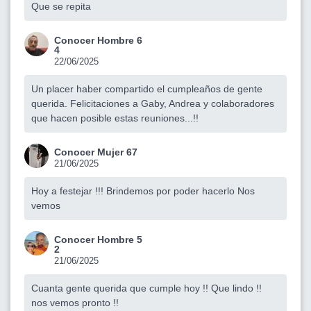
Que se repita
Conocer Hombre 6
4
22/06/2025
Un placer haber compartido el cumpleaños de gente
querida. Felicitaciones a Gaby, Andrea y colaboradores
que hacen posible estas reuniones...!!
Conocer Mujer 67
21/06/2025
Hoy a festejar !!! Brindemos por poder hacerlo Nos
vemos
Conocer Hombre 5
2
21/06/2025
Cuanta gente querida que cumple hoy !! Que lindo !!
nos vemos pronto !!