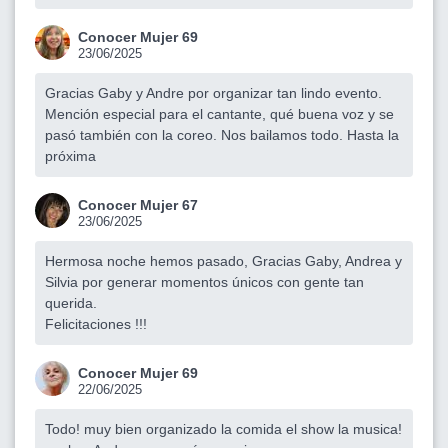
Conocer Mujer 69
23/06/2025
Gracias Gaby y Andre por organizar tan lindo evento.
Mención especial para el cantante, qué buena voz y se
pasó también con la coreo. Nos bailamos todo. Hasta la
próxima
Conocer Mujer 67
23/06/2025
Hermosa noche hemos pasado, Gracias Gaby, Andrea y
Silvia por generar momentos únicos con gente tan
querida.
Felicitaciones !!!
Conocer Mujer 69
22/06/2025
Todo! muy bien organizado la comida el show la musica!