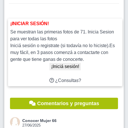
¡INICIAR SESIÓN!
Se muestran las primeras fotos de 71. Inicia Sesion
para ver todas las fotos
Iniciá sesión o registrate (si todavía no lo hiciste).Es
muy fácil, en 3 pasos comenzá a contactarte con
gente que tiene ganas de conocerte.
¡Iniciá sesión!
¿Consultas?
Comentarios y preguntas
Conocer Mujer 66
27/06/2025