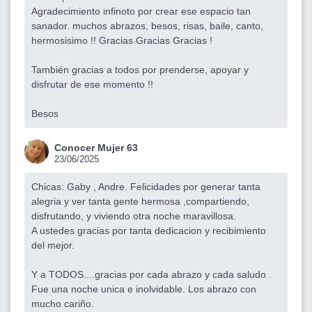
Agradecimiento infinoto por crear ese espacio tan
sanador. muchos abrazos, besos, risas, baile, canto,
hermosisimo !! Gracias Gracias Gracias !
También gracias a todos por prenderse, apoyar y
disfrutar de ese momento !!
Besos
Conocer Mujer 63
23/06/2025
Chicas: Gaby , Andre. Felicidades por generar tanta
alegria y ver tanta gente hermosa ,compartiendo,
disfrutando, y viviendo otra noche maravillosa.
A ustedes gracias por tanta dedicacion y recibimiento
del mejor.
Y a TODOS....gracias por cada abrazo y cada saludo .
Fue una noche unica e inolvidable. Los abrazo con
mucho cariño.