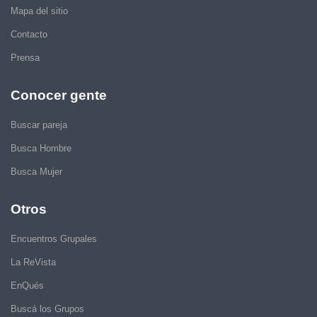
Mapa del sitio
Contacto
Prensa
Conocer gente
Buscar pareja
Busca Hombre
Busca Mujer
Otros
Encuentros Grupales
La ReVista
EnQués
Buscá los Grupos