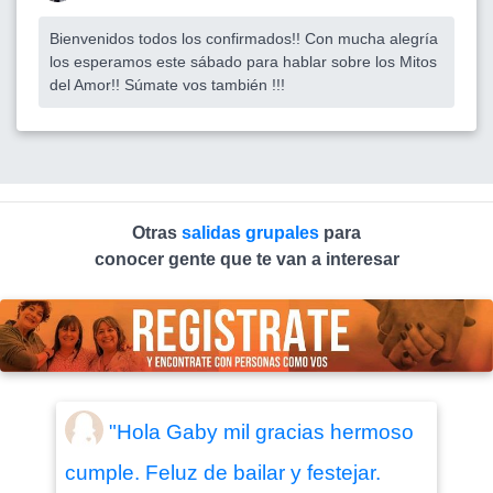
Bienvenidos todos los confirmados!! Con mucha alegría
los esperamos este sábado para hablar sobre los Mitos
del Amor!! Súmate vos también !!!
Otras
salidas grupales
para
conocer gente que te van a interesar
"Hola Gaby mil gracias hermoso
cumple. Feluz de bailar y festejar.