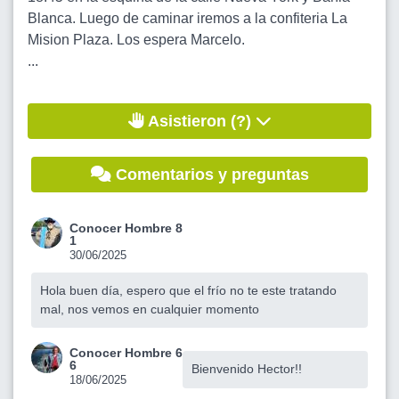
Blanca. Luego de caminar iremos a la confiteria La
Mision Plaza. Los espera Marcelo.
...
Asistieron (?)
Comentarios y preguntas
Conocer Hombre 8
1
30/06/2025
Hola buen día, espero que el frío no te este tratando
mal, nos vemos en cualquier momento
Conocer Hombre 6
6
Bienvenido Hector!!
18/06/2025