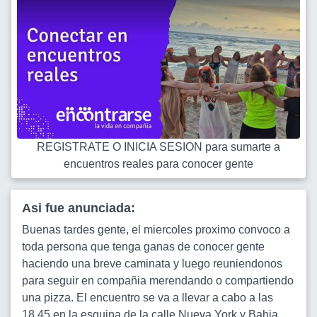
REGISTRATE O INICIA SESION para sumarte a
encuentros reales para conocer gente
Asi fue anunciada:
Buenas tardes gente, el miercoles proximo convoco a
toda persona que tenga ganas de conocer gente
haciendo una breve caminata y luego reuniendonos
para seguir en compañia merendando o compartiendo
una pizza. El encuentro se va a llevar a cabo a las
18.45 en la esquina de la calle Nueva York y Bahia