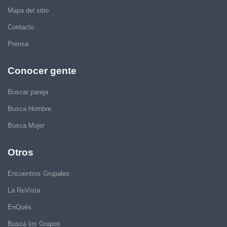
Mapa del sitio
Contacto
Prensa
Conocer gente
Buscar pareja
Busca Hombre
Busca Mujer
Otros
Encuentros Grupales
La ReVista
EnQués
Buscá los Grupos