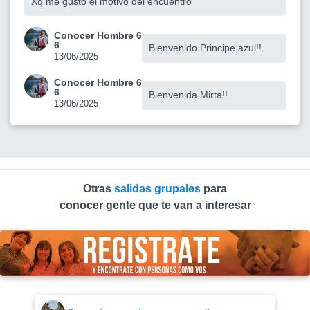
Xq me gustó el motivo del encuentro
Conocer Hombre 6
6
Bienvenido Principe azul!!
13/06/2025
Conocer Hombre 6
6
Bienvenida Mirta!!
13/06/2025
Otras
salidas grupales
para
conocer gente que te van a interesar