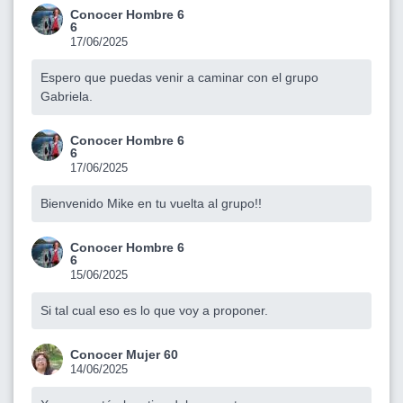
Conocer Hombre 6
6
17/06/2025
Espero que puedas venir a caminar con el grupo
Gabriela.
Conocer Hombre 6
6
17/06/2025
Bienvenido Mike en tu vuelta al grupo!!
Conocer Hombre 6
6
15/06/2025
Si tal cual eso es lo que voy a proponer.
Conocer Mujer 60
14/06/2025