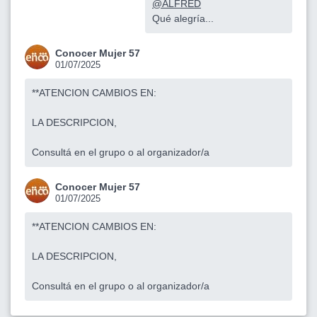
@ALFRED
Qué alegría...
Conocer Mujer 57
01/07/2025
**ATENCION CAMBIOS EN:
LA DESCRIPCION,
Consultá en el grupo o al organizador/a
Conocer Mujer 57
01/07/2025
**ATENCION CAMBIOS EN:
LA DESCRIPCION,
Consultá en el grupo o al organizador/a