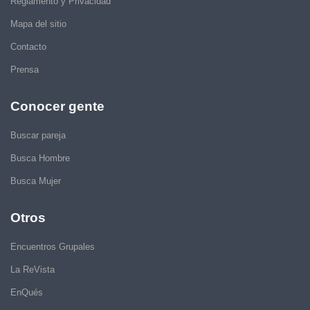
Reglamento y Privacidad
Mapa del sitio
Contacto
Prensa
Conocer gente
Buscar pareja
Busca Hombre
Busca Mujer
Otros
Encuentros Grupales
La ReVista
EnQués