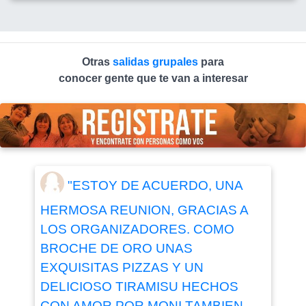
Otras
salidas grupales
para
conocer gente que te van a interesar
"ESTOY DE ACUERDO, UNA
HERMOSA REUNION, GRACIAS A
LOS ORGANIZADORES. COMO
BROCHE DE ORO UNAS
EXQUISITAS PIZZAS Y UN
DELICIOSO TIRAMISU HECHOS
CON AMOR POR MONI.TAMBIEN