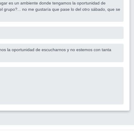
 lugar es un ambiente donde tengamos la oportunidad de
l grupo?... no me gustaría que pase lo del otro sábado, que se
amos la oportunidad de escucharnos y no estemos con tanta