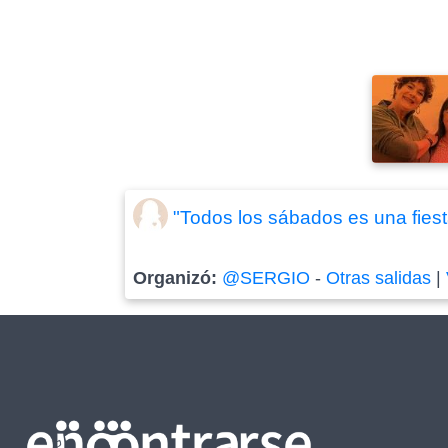
"Todos los sábados es una fiest
Organizó:
@SERGIO
-
Otras salidas
|