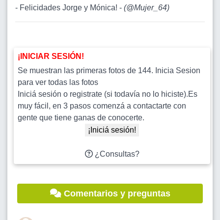
- Felicidades Jorge y Mónica! -
(
@Mujer_64
)
¡INICIAR SESIÓN!
Se muestran las primeras fotos de 144. Inicia Sesion
para ver todas las fotos
Iniciá sesión o registrate (si todavía no lo hiciste).Es
muy fácil, en 3 pasos comenzá a contactarte con
gente que tiene ganas de conocerte.
¡Iniciá sesión!
¿Consultas?
Comentarios y preguntas