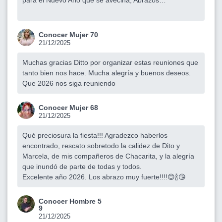
Conocer Mujer 70
21/12/2025
Muchas gracias Ditto por organizar estas reuniones que
tanto bien nos hace. Mucha alegría y buenos deseos.
Que 2026 nos siga reuniendo
Conocer Mujer 68
21/12/2025
Qué preciosura la fiesta!!! Agradezco haberlos
encontrado, rescato sobretodo la calidez de Dito y
Marcela, de mis compañeros de Chacarita, y la alegría
que inundó de parte de todas y todos.
Excelente año 2026. Los abrazo muy fuerte!!!!😊🍾😘
Conocer Hombre 5
9
21/12/2025