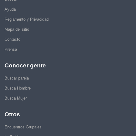
Ayuda
Reglamento y Privacidad
Mapa del sitio
Contacto
Prensa
Conocer gente
Buscar pareja
Busca Hombre
Busca Mujer
Otros
Encuentros Grupales