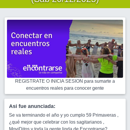
REGISTRATE O INICIA SESION para sumarte a
encuentros reales para conocer gente
Asi fue anunciada:
Se va terminando el año y yo cumplo 59 Primaveras ,
¿qué mejor que celebrar con los sagitarianos ,
MoviDitos y toda la gente linda de Encontrarse?