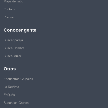
Mapa del sitio
Contacto
Prensa
Conocer gente
Buscar pareja
Busca Hombre
Busca Mujer
Otros
Encuentros Grupales
La ReVista
EnQués
Buscá los Grupos