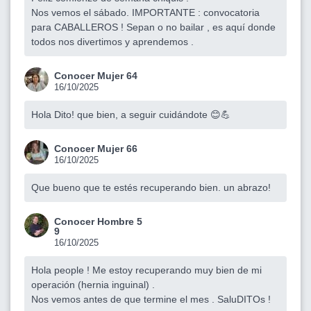
Nos vemos el sábado. IMPORTANTE : convocatoria
para CABALLEROS ! Sepan o no bailar , es aquí donde
todos nos divertimos y aprendemos .
Conocer Mujer 64
16/10/2025
Hola Dito! que bien, a seguir cuidándote 😊💪
Conocer Mujer 66
16/10/2025
Que bueno que te estés recuperando bien. un abrazo!
Conocer Hombre 5
9
16/10/2025
Hola people ! Me estoy recuperando muy bien de mi
operación (hernia inguinal) .
Nos vemos antes de que termine el mes . SaluDITOs !