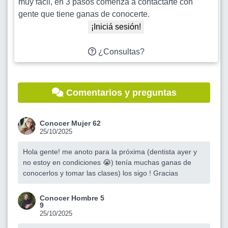
muy fácil, en 3 pasos comenzá a contactarte con
gente que tiene ganas de conocerte.
¡Iniciá sesión!
¿Consultas?
Comentarios y preguntas
Conocer Mujer 62
25/10/2025
Hola gente! me anoto para la próxima (dentista ayer y
no estoy en condiciones 😭) tenía muchas ganas de
conocerlos y tomar las clases) los sigo ! Gracias
Conocer Hombre 5
9
25/10/2025