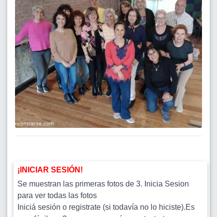
¡INICIAR SESIÓN!
Se muestran las primeras fotos de 3. Inicia Sesion
para ver todas las fotos
Iniciá sesión o registrate (si todavía no lo hiciste).Es