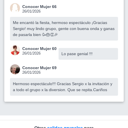
Conocer Mujer 66
26/01/2026
Me encantó la fiesta, hermoso espectáculo ¡Gracias
Sergio! muy lindo grupo, gente con buena onda y ganas
de pasarla bien 🥳🎂👏🎉
Conocer Mujer 60
26/01/2026
Lo pase genial !!!
Conocer Mujer 69
26/01/2026
Hermoso espectáculo!!! Gracias Sergio x la invitación y
a todo el grupo x la diversion. Que se repita.Cariños