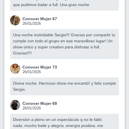
que pudimos bailar a full. Una gran noche
Conocer Mujer 67
26/01/2026
Una noche inolvidable Sergio!!! Gracias por compartir tu
cumple con todo el grupo en ese maravilloso lugar! Un
show único y super creativo para disfrutar a full.
Gracias!!!!
Conocer Mujer 73
26/01/2026
Divina noche. Hermoso show me encantó! y feliz cumple
Sergio.
Conocer Mujer 68
26/01/2026
Diversión a pleno en un espectáculo q no le faltó
nada..mucho baile y alegría..energía positiva..me