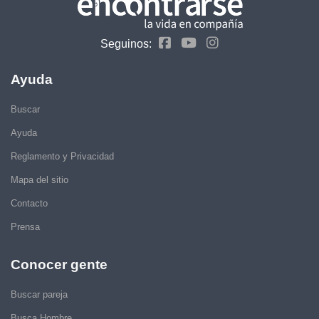
Seguinos:
Ayuda
Buscar
Ayuda
Reglamento y Privacidad
Mapa del sitio
Contacto
Prensa
Conocer gente
Buscar pareja
Busca Hombre