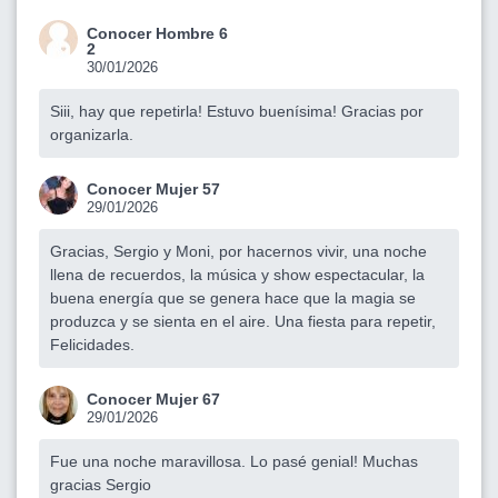
Conocer Hombre 6
2
30/01/2026
Siii, hay que repetirla! Estuvo buenísima! Gracias por
organizarla.
Conocer Mujer 57
29/01/2026
Gracias, Sergio y Moni, por hacernos vivir, una noche
llena de recuerdos, la música y show espectacular, la
buena energía que se genera hace que la magia se
produzca y se sienta en el aire. Una fiesta para repetir,
Felicidades.
Conocer Mujer 67
29/01/2026
Fue una noche maravillosa. Lo pasé genial! Muchas
gracias Sergio