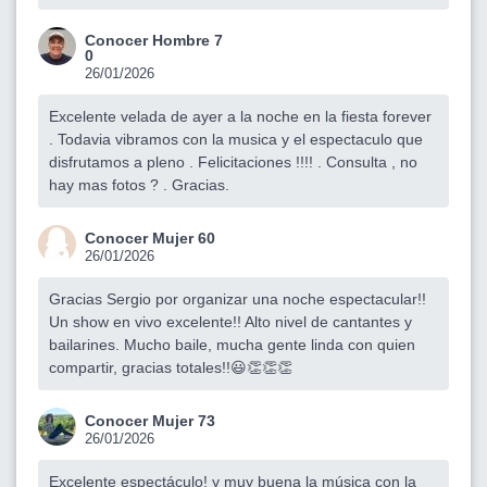
Conocer Hombre 7
0
26/01/2026
Excelente velada de ayer a la noche en la fiesta forever
. Todavia vibramos con la musica y el espectaculo que
disfrutamos a pleno . Felicitaciones !!!! . Consulta , no
hay mas fotos ? . Gracias.
Conocer Mujer 60
26/01/2026
Gracias Sergio por organizar una noche espectacular!!
Un show en vivo excelente!! Alto nivel de cantantes y
bailarines. Mucho baile, mucha gente linda con quien
compartir, gracias totales!!😃👏👏👏
Conocer Mujer 73
26/01/2026
Excelente espectáculo! y muy buena la música con la