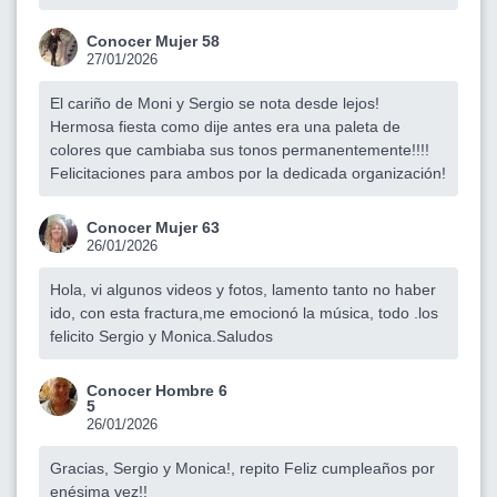
Conocer Mujer 58
27/01/2026
El cariño de Moni y Sergio se nota desde lejos!
Hermosa fiesta como dije antes era una paleta de
colores que cambiaba sus tonos permanentemente!!!!
Felicitaciones para ambos por la dedicada organización!
Conocer Mujer 63
26/01/2026
Hola, vi algunos videos y fotos, lamento tanto no haber
ido, con esta fractura,me emocionó la música, todo .los
felicito Sergio y Monica.Saludos
Conocer Hombre 6
5
26/01/2026
Gracias, Sergio y Monica!, repito Feliz cumpleaños por
enésima vez!!