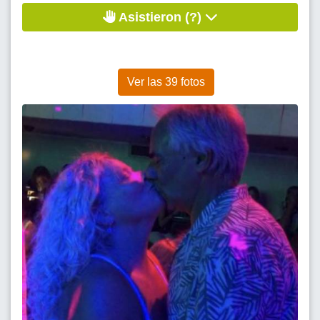
Asistieron (?)
Ver las 39 fotos