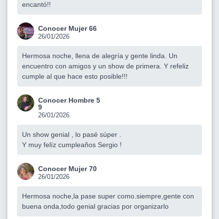
encantó!!
Conocer Mujer 66
26/01/2026
Hermosa noche, llena de alegría y gente linda. Un
encuentro con amigos y un show de primera. Y refeliz
cumple al que hace esto posible!!!
Conocer Hombre 5
9
26/01/2026
Un show genial , lo pasé súper .
Y muy felíz cumpleaños Sergio !
Conocer Mujer 70
26/01/2026
Hermosa noche,la pase super como.siempre,gente con
buena onda,todo genial gracias por organizarlo