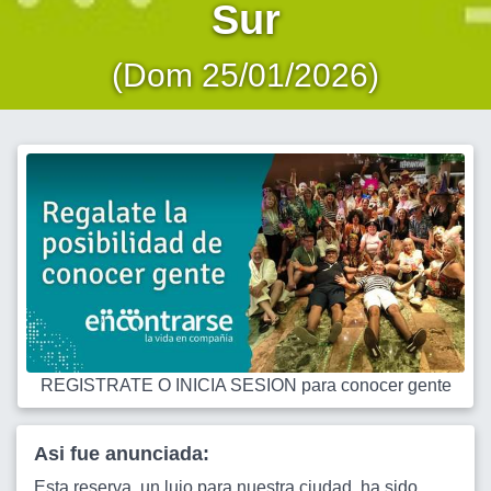
Sur
(Dom 25/01/2026)
REGISTRATE O INICIA SESION para conocer gente
Asi fue anunciada:
Esta reserva, un lujo para nuestra ciudad, ha sido