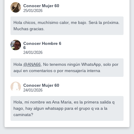
Conocer Mujer 60
25/01/2026
Hola chicos, muchísimo calor, me bajo. Será la próxima.
Muchas gracias.
Conocer Hombre 6
6
24/01/2026
Hola
@ANA66
, No tenemos ningún WhatsApp, solo por
aquí en comentarios o por mensajería interna
Conocer Mujer 60
24/01/2026
Hola, mi nombre ws Ana Maria, es la primera salida q
hago, hay algun whatsapp para el grupo q va a la
caminata?