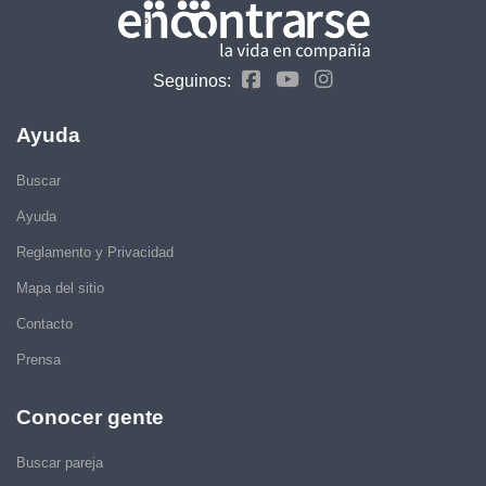
Seguinos:
Ayuda
Buscar
Ayuda
Reglamento y Privacidad
Mapa del sitio
Contacto
Prensa
Conocer gente
Buscar pareja