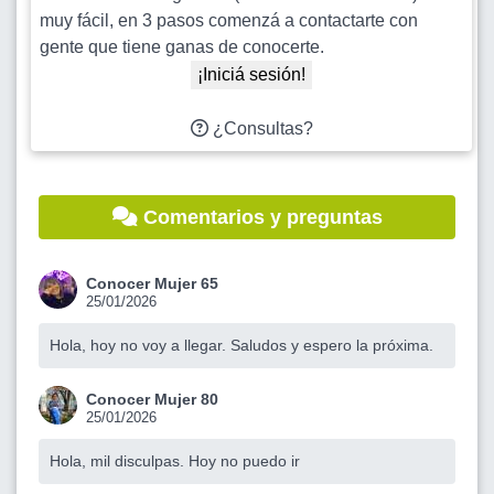
muy fácil, en 3 pasos comenzá a contactarte con
gente que tiene ganas de conocerte.
¡Iniciá sesión!
¿Consultas?
Comentarios y preguntas
Conocer Mujer 65
25/01/2026
Hola, hoy no voy a llegar. Saludos y espero la próxima.
Conocer Mujer 80
25/01/2026
Hola, mil disculpas. Hoy no puedo ir