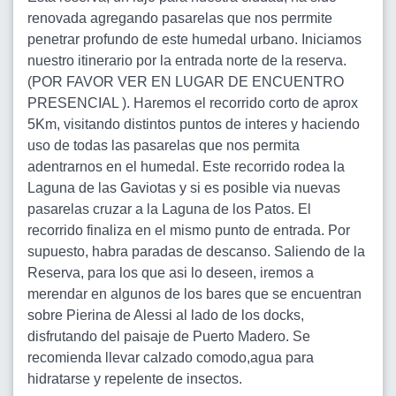
renovada agregando pasarelas que nos perrmite
penetrar profundo de este humedal urbano. Iniciamos
nuestro itinerario por la entrada norte de la reserva.
(POR FAVOR VER EN LUGAR DE ENCUENTRO
PRESENCIAL ). Haremos el recorrido corto de aprox
5Km, visitando distintos puntos de interes y haciendo
uso de todas las pasarelas que nos permita
adentrarnos en el humedal. Este recorrido rodea la
Laguna de las Gaviotas y si es posible via nuevas
pasarelas cruzar a la Laguna de los Patos. El
recorrido finaliza en el mismo punto de entrada. Por
supuesto, habra paradas de descanso. Saliendo de la
Reserva, para los que asi lo deseen, iremos a
merendar en algunos de los bares que se encuentran
sobre Pierina de Alessi al lado de los docks,
disfrutando del paisaje de Puerto Madero. Se
recomienda llevar calzado comodo,agua para
hidratarse y repelente de insectos.