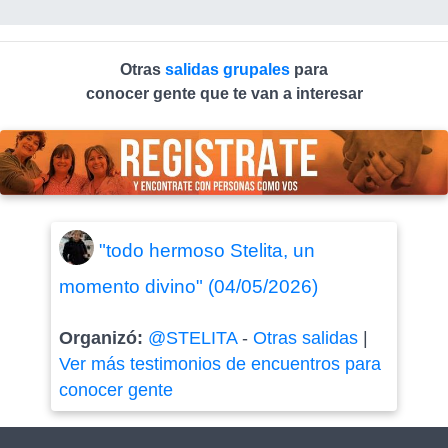
Otras
salidas grupales
para
conocer gente que te van a interesar
"todo hermoso Stelita, un
momento divino" (04/05/2026)
Organizó:
@STELITA
-
Otras salidas
|
Ver más testimonios de encuentros para
conocer gente