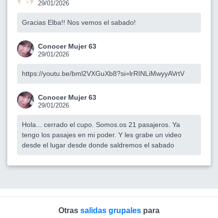
29/01/2026
Gracias Elba!! Nos vemos el sabado!
Conocer Mujer 63
29/01/2026
https://youtu.be/bml2VXGuXb8?si=lrRINLiMwyyAVrtV
Conocer Mujer 63
29/01/2026
Hola... cerrado el cupo. Somos.os 21 pasajeros. Ya
tengo los pasajes en mi poder. Y les grabe un video
desde el lugar desde donde saldremos el sabado
Otras
salidas grupales
para