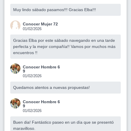
Muy lindo sábado pasamos!!! Gracias Elba!!!
Conocer Mujer 72
01/02/2026
Gracias Elba por este sábado navegando en una tarde
perfecta y la mejor compañía!! Vamos por muchos más
encuentros !!
Conocer Hombre 6
9
01/02/2026
Quedamos atentos a nuevas propuestas!
Conocer Hombre 6
9
01/02/2026
Buen dia! Fantástico paseo en un día que se presentó
maravilloso.