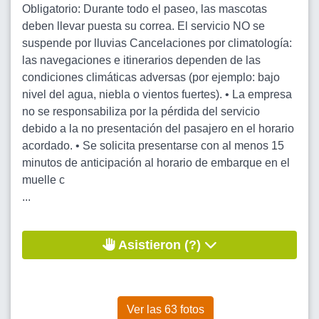
Obligatorio: Durante todo el paseo, las mascotas
deben llevar puesta su correa. El servicio NO se
suspende por lluvias Cancelaciones por climatología:
las navegaciones e itinerarios dependen de las
condiciones climáticas adversas (por ejemplo: bajo
nivel del agua, niebla o vientos fuertes). • La empresa
no se responsabiliza por la pérdida del servicio
debido a la no presentación del pasajero en el horario
acordado. • Se solicita presentarse con al menos 15
minutos de anticipación al horario de embarque en el
muelle c
...
Asistieron (?)
Ver las 63 fotos