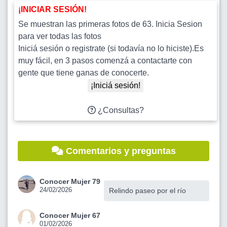
¡INICIAR SESIÓN!
Se muestran las primeras fotos de 63. Inicia Sesion
para ver todas las fotos
Iniciá sesión o registrate (si todavía no lo hiciste).Es
muy fácil, en 3 pasos comenzá a contactarte con
gente que tiene ganas de conocerte.
¡Iniciá sesión!
¿Consultas?
Comentarios y preguntas
Conocer Mujer 79
24/02/2026
Relindo paseo por el río
Conocer Mujer 67
01/02/2026