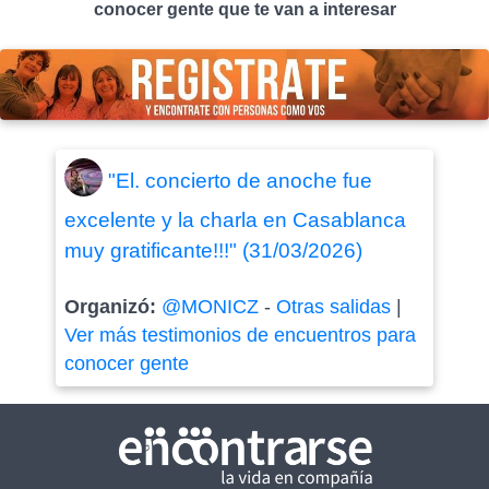
conocer gente que te van a interesar
"El. concierto de anoche fue
excelente y la charla en Casablanca
muy gratificante!!!" (31/03/2026)
Organizó:
@MONICZ
-
Otras salidas
|
Ver más testimonios de encuentros para
conocer gente