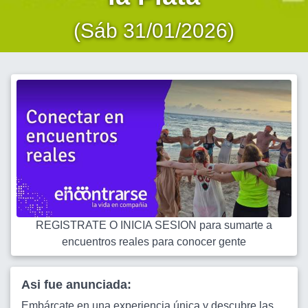
(Sáb 31/01/2026)
REGISTRATE O INICIA SESION para sumarte a
encuentros reales para conocer gente
Asi fue anunciada:
Embárcate en una experiencia única y descubre las