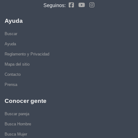
Seguinos:
Ayuda
Buscar
Ayuda
Reglamento y Privacidad
Mapa del sitio
Contacto
Prensa
Conocer gente
Buscar pareja
Busca Hombre
Busca Mujer