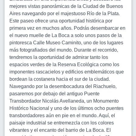
mejores vistas panorámicas de la Ciudad de Buenos
Aires navegando por el majestuoso Río de la Plata.
Este paseo ofrece una oportunidad histórica por
primera vez en muchos años. Podrás desembarcar en
el nuevo muelle de La Boca a solo unos pasos de la
pintoresca Calle Museo Caminito, uno de los lugares
más fotografiados del mundo. Durante el recorrido,
tendremos la oportunidad de admirar tanto los
espacios verdes de la Reserva Ecológica como los
imponentes rascacielos y edificios emblemáticos que
bordean la costanera hacia el sur de la ciudad.
Navegando por la desembocadura del Riachuelo,
pasaremos por debajo del antiguo Puente
Transbordador Nicolás Avellaneda, un Monumento
Histórico Nacional y uno de los últimos ocho puentes
transbordadores aún en pie en el mundo. Aquí, el
paisaje industrial se entremezcla con los colores
vibrantes y el encanto del barrio de La Boca. El