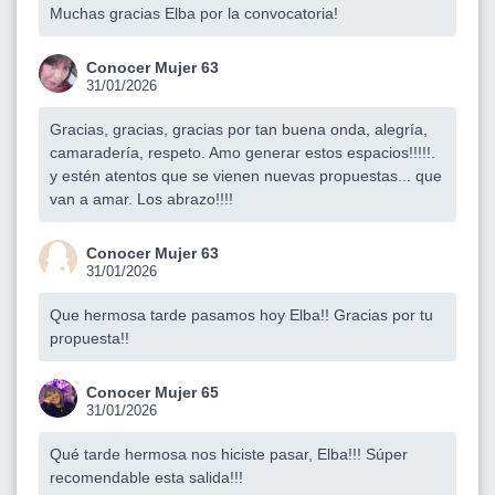
Muchas gracias Elba por la convocatoria!
Conocer Mujer 63
31/01/2026
Gracias, gracias, gracias por tan buena onda, alegría,
camaradería, respeto. Amo generar estos espacios!!!!!.
y estén atentos que se vienen nuevas propuestas... que
van a amar. Los abrazo!!!!
Conocer Mujer 63
31/01/2026
Que hermosa tarde pasamos hoy Elba!! Gracias por tu
propuesta!!
Conocer Mujer 65
31/01/2026
Qué tarde hermosa nos hiciste pasar, Elba!!! Súper
recomendable esta salida!!!