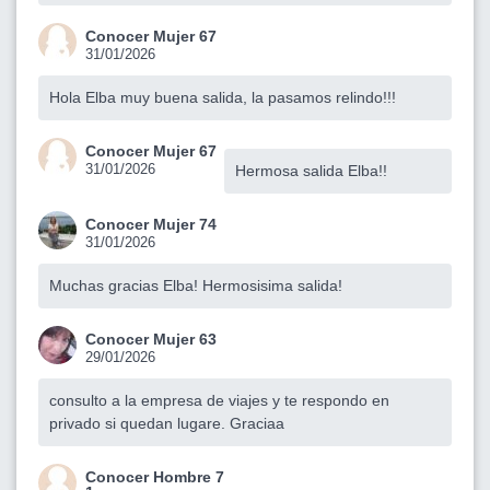
Conocer Mujer 67
31/01/2026
Hola Elba muy buena salida, la pasamos relindo!!!
Conocer Mujer 67
31/01/2026
Hermosa salida Elba!!
Conocer Mujer 74
31/01/2026
Muchas gracias Elba! Hermosisima salida!
Conocer Mujer 63
29/01/2026
consulto a la empresa de viajes y te respondo en
privado si quedan lugare. Graciaa
Conocer Hombre 7