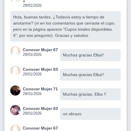
1
29/01/2026
Hola, buenas tardes. ¿Todavía estoy a tiempo de
anotarme? (vi en los comentarios que cerraste el cupo,
pero en la página aparece "Cupos totales disponibles
4"; por eso pregunto). Gracias y saludos.
Conocer Mujer 67
29/01/2026
Muchas gracias Elba!!
Conocer Mujer 63
29/01/2026
Muchas gracias Elba!!
Conocer Mujer 71
29/01/2026
Muchas gracias, Elba !!
Conocer Mujer 63
29/01/2026
un abrazo
Conocer Mujer 67