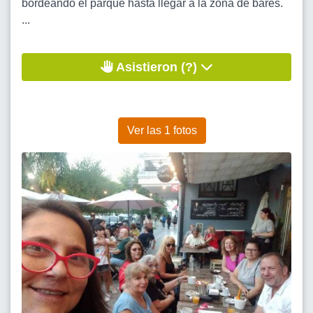
bordeando el parque hasta llegar a la zona de bares.
...
Asistieron (?)
Ver las 1 fotos