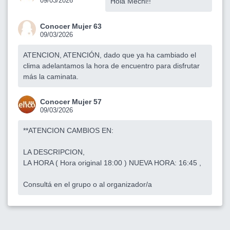
09/03/2026
Hola Mechi!!
Conocer Mujer 63
09/03/2026
ATENCION, ATENCIÓN, dado que ya ha cambiado el
clima adelantamos la hora de encuentro para disfrutar
más la caminata.
Conocer Mujer 57
09/03/2026
**ATENCION CAMBIOS EN:
LA DESCRIPCION,
LA HORA ( Hora original 18:00 ) NUEVA HORA: 16:45 ,
Consultá en el grupo o al organizador/a