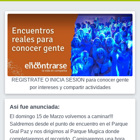
REGISTRATE O INICIA SESION para conocer gente
por intereses y compartir actividades
Asi fue anunciada:
El domingo 15 de Marzo volvemos a caminar!!!
Saldremos desde el punto de encuentro en el Parque
Gral Paz y nos dirigimos al Parque Mugica donde
completaremos el recorrido. Caminaremos una hora