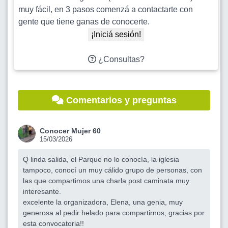
muy fácil, en 3 pasos comenzá a contactarte con
gente que tiene ganas de conocerte.
¡Iniciá sesión!
¿Consultas?
Comentarios y preguntas
Conocer Mujer 60
15/03/2026
Q linda salida, el Parque no lo conocía, la iglesia
tampoco, conocí un muy cálido grupo de personas, con
las que compartimos una charla post caminata muy
interesante.
excelente la organizadora, Elena, una genia, muy
generosa al pedir helado para compartirnos, gracias por
esta convocatoria!!