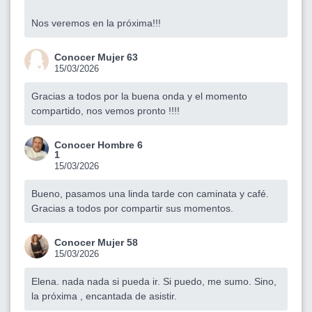
Nos veremos en la próxima!!!
Conocer Mujer 63
15/03/2026
Gracias a todos por la buena onda y el momento
compartido, nos vemos pronto !!!!
Conocer Hombre 6
1
15/03/2026
Bueno, pasamos una linda tarde con caminata y café.
Gracias a todos por compartir sus momentos.
Conocer Mujer 58
15/03/2026
Elena. nada nada si pueda ir. Si puedo, me sumo. Sino,
la próxima , encantada de asistir.