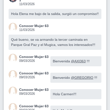
11/03/2026
Hola Elena me bajo de la salida, surgió un compromiso!!
Conocer Mujer 63
11/03/2026
Qué bueno, se va armando la tercer caminata en
Parque Gral Paz y el Mugica, vamos los interesados!!!
Conocer Mujer 63
09/03/2026
Bienvenida
@AXI363
!!!
Conocer Mujer 63
09/03/2026
Bienvenido
@GREGORIO
!!!
Conocer Mujer 63
09/03/2026
Hola Carmen!!!
Conocer Mujer 63