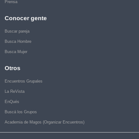
Prensa
Conocer gente
Buscar pareja
Busca Hombre
Busca Mujer
Otros
Encuentros Grupales
La ReVista
EnQués
Buscá los Grupos
Academia de Magos (Organizar Encuentros)