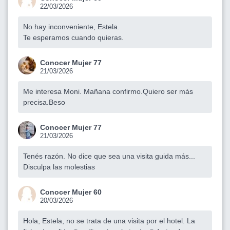
22/03/2026
No hay inconveniente, Estela.
Te esperamos cuando quieras.
Conocer Mujer 77
21/03/2026
Me interesa Moni. Mañana confirmo.Quiero ser más
precisa.Beso
Conocer Mujer 77
21/03/2026
Tenés razón. No dice que sea una visita guida más...
Disculpa las molestias
Conocer Mujer 60
20/03/2026
Hola, Estela, no se trata de una visita por el hotel. La