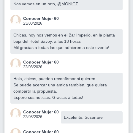
Nos vemos en un rato,
@MONICZ
Conocer Mujer 60
23/03/2026
Chicas, hoy nos vemos en el Bar Imperio, en la planta
baja del Hotel Savoy, a las 18 horas
Mil gracias a todas las que adhieren a este evento!
Conocer Mujer 60
22/03/2026
Hola, chicas, pueden reconfirmar si quieren.
Se puede acercar una amiga tambien, que quiera
compartir la propuesta.
Espero sus noticias. Gracias a todas!
Conocer Mujer 60
22/03/2026
Excelente, Susanare
Conocer Mujer 60