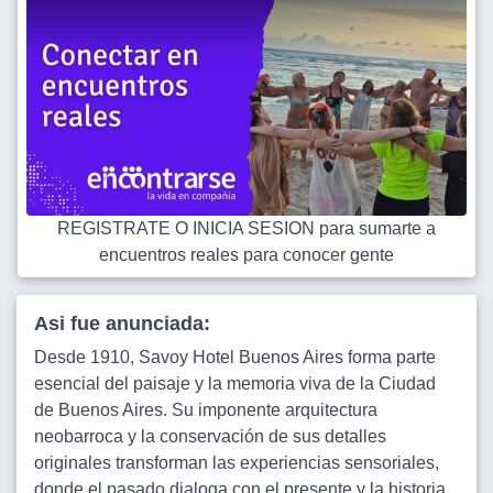
REGISTRATE O INICIA SESION para sumarte a
encuentros reales para conocer gente
Asi fue anunciada:
Desde 1910, Savoy Hotel Buenos Aires forma parte
esencial del paisaje y la memoria viva de la Ciudad
de Buenos Aires. Su imponente arquitectura
neobarroca y la conservación de sus detalles
originales transforman las experiencias sensoriales,
donde el pasado dialoga con el presente y la historia