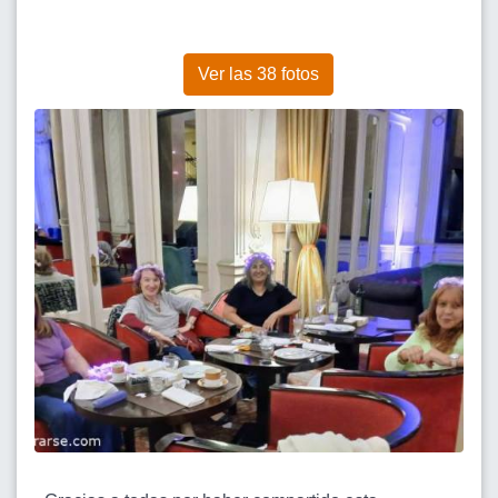
Ver las 38 fotos