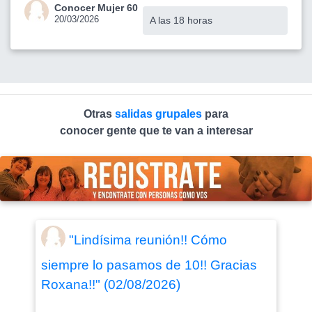
Conocer Mujer 60
20/03/2026
A las 18 horas
Otras
salidas grupales
para
conocer gente que te van a interesar
"Lindísima reunión!! Cómo
siempre lo pasamos de 10!! Gracias
Roxana!!" (02/08/2026)