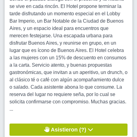
se vive en cada rincón. El Hotel propone terminar la
tarde disfrutando un momento especial en el Lobby
Bar Imperio, un Bar Notable de la Ciudad de Buenos
Aires, y un espacio ideal para encuentros que
merecen festejarse. Una escapada urbana para
disfrutar Buenos Aires, y reunirse en grupo, en un
lugar que es ícono de Buenos Aires. El Hotel celebra
a las mujeres con un 15% de descuento en consumos
a la carta. Servicio atento, y buenas propuestas
gastronómicas, que invitan a un aperitivo, un drunch, o
al clásico té o café con algún acompañamiento dulce
o salado. Cada asistente abona lo que consume. La
reserva del lugar no requiere seña, por lo cual se
solicita confirmarse con compromiso. Muchas gracias.
...
Asistieron (?)