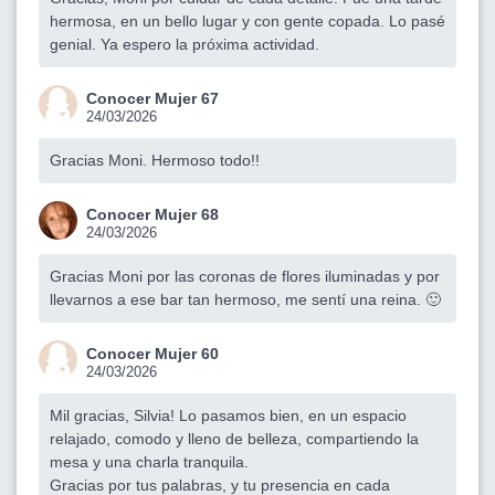
hermosa, en un bello lugar y con gente copada. Lo pasé
genial. Ya espero la próxima actividad.
Conocer Mujer 67
24/03/2026
Gracias Moni. Hermoso todo!!
Conocer Mujer 68
24/03/2026
Gracias Moni por las coronas de flores iluminadas y por
llevarnos a ese bar tan hermoso, me sentí una reina. 🙂
Conocer Mujer 60
24/03/2026
Mil gracias, Silvia! Lo pasamos bien, en un espacio
relajado, comodo y lleno de belleza, compartiendo la
mesa y una charla tranquila.
Gracias por tus palabras, y tu presencia en cada