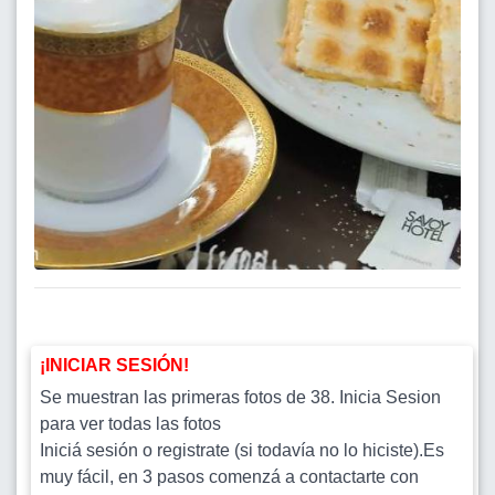
¡INICIAR SESIÓN!
Se muestran las primeras fotos de 38. Inicia Sesion
para ver todas las fotos
Iniciá sesión o registrate (si todavía no lo hiciste).Es
muy fácil, en 3 pasos comenzá a contactarte con