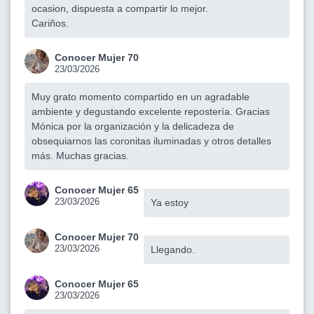
ocasion, dispuesta a compartir lo mejor.
Cariños.
Conocer Mujer 70
23/03/2026
Muy grato momento compartido en un agradable
ambiente y degustando excelente repostería. Gracias
Mónica por la organización y la delicadeza de
obsequiarnos las coronitas iluminadas y otros detalles
más. Muchas gracias.
Conocer Mujer 65
23/03/2026
Ya estoy
Conocer Mujer 70
23/03/2026
Llegando.
Conocer Mujer 65
23/03/2026