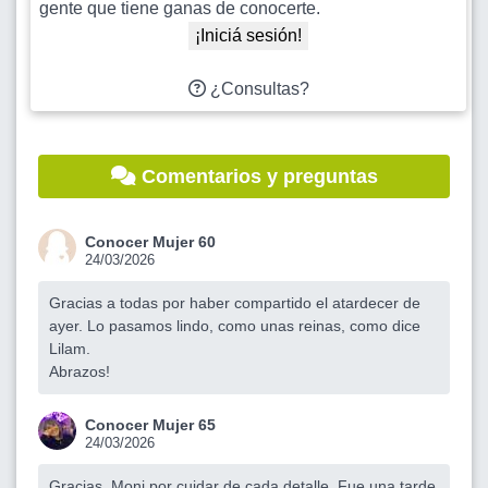
gente que tiene ganas de conocerte.
¡Iniciá sesión!
¿Consultas?
Comentarios y preguntas
Conocer Mujer 60
24/03/2026
Gracias a todas por haber compartido el atardecer de
ayer. Lo pasamos lindo, como unas reinas, como dice
Lilam.
Abrazos!
Conocer Mujer 65
24/03/2026
Gracias, Moni por cuidar de cada detalle. Fue una tarde