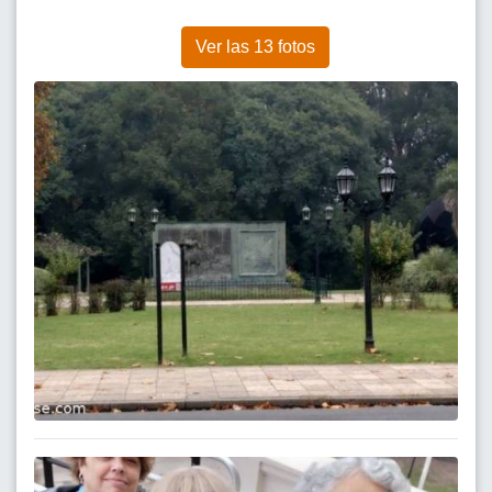
Ver las 13 fotos