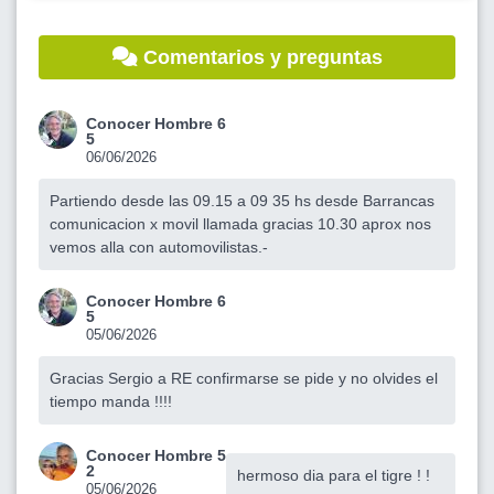
Comentarios y preguntas
Conocer Hombre 6
5
06/06/2026
Partiendo desde las 09.15 a 09 35 hs desde Barrancas
comunicacion x movil llamada gracias 10.30 aprox nos
vemos alla con automovilistas.-
Conocer Hombre 6
5
05/06/2026
Gracias Sergio a RE confirmarse se pide y no olvides el
tiempo manda !!!!
Conocer Hombre 5
2
hermoso dia para el tigre ! !
05/06/2026