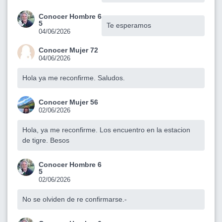
Conocer Hombre 6
5
Te esperamos
04/06/2026
Conocer Mujer 72
04/06/2026
Hola ya me reconfirme. Saludos.
Conocer Mujer 56
02/06/2026
Hola, ya me reconfirme. Los encuentro en la estacion
de tigre. Besos
Conocer Hombre 6
5
02/06/2026
No se olviden de re confirmarse.-